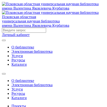
Псковская областная
универсальная научная библиотека
имени Валентина Яковлевича Курбатова
Личный кабинет
О библиотеке
Электронная библиотека
Услуги
Ресурсы
Каталоги
О библиотеке
Электронная библиотека
Услуги
Ресурсы
Каталоги
Проекты