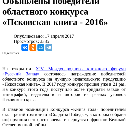
Объявлены победители
областного конкурса
«Псковская книга - 2016»
Опубликовано: 17 апреля 2017
Просмотров: 3335
Поделиться:
На открытии
XIV Международного книжного форума
«Русский Запад»
состоялось награждение победителей
областного конкурса на лучшую издательскую продукцию
«Псковская книга». В 2017 году конкурс прошел уже в 21 раз.
На конкурс этого года поступило более тридцати заявок от
типографий, издательств и авторов из разных уголков
Псковского края.
В главной номинации Конкурса «Книга года» победителем
стал третий том книги «Солдаты Победы», в котором собрана
информация о тех, кто воевал и вернулся с фронтов Великой
Отечественной войны.