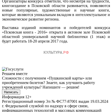
Организаторы конкурса отметили, что несмотря на трудности,
книгоиздание в Псковской области развивается, появляются
новые популярные, художественные и научные книги,
которые являются уникальным вкладом в интеллектуальное и
экономическое развитие региона.
Выставка изданий номинантов и победителей конкурса
«Псковская книга - 2016» открыта в актовом зале Псковской
областной универсальной научной библиотеки (1 этаж) и
будет работать 18-20 апреля 2017 года.
Решаем вместе
Сложности с получением «Пушкинской карты» или
приобретением билетов? Знаете, как улучшить работу
учреждений культуры?
Напишите — решим!
Написать
Информация
12+
Регистрационный номер Эл № ФС77-87001 выдан 19.03.2024
г. Федеральной службой по надзору в сфере связи,
информационных технологий и массовых коммуникаций