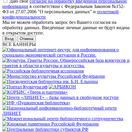
Даю свое
согласие на обработку введенной персональной
информации
в соответствии с Федеральным Законом №152-
ФЗ от 27.07.2006 "О персональных данных" и
политикой
конфиденциальности
Мы не можем обработать запрос без Вашего согласия на
обработку данных. Введенные личные данные не будут видны
в открытом доступе.
Отмена
ВСЕ БАННЕРЫ