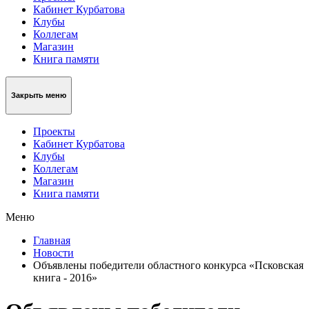
Кабинет Курбатова
Клубы
Коллегам
Магазин
Книга памяти
Закрыть меню
Проекты
Кабинет Курбатова
Клубы
Коллегам
Магазин
Книга памяти
Меню
Главная
Новости
Объявлены победители областного конкурса «Псковская
книга - 2016»