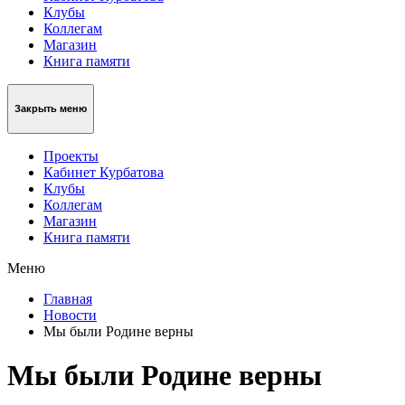
Клубы
Коллегам
Магазин
Книга памяти
Закрыть меню
Проекты
Кабинет Курбатова
Клубы
Коллегам
Магазин
Книга памяти
Меню
Главная
Новости
Мы были Родине верны
Мы были Родине верны