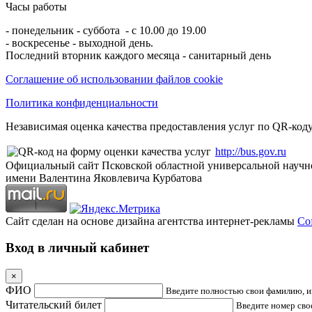
Часы работы
- понедельник - суббота - с 10.00 до 19.00
- воскресенье - выходной день.
Последний вторник каждого месяца - санитарный день
Соглашение об использовании файлов cookie
Политика конфиденциальности
Независимая оценка качества предоставления услуг по QR-коду
http://bus.gov.ru
Официальный сайт Псковской областной универсальной научн
имени Валентина Яковлевича Курбатова
Сайт сделан на основе дизайна агентства интернет-рекламы
Cof
Вход в личный кабинет
×
ФИО
Введите полностью свои фамилию, им
Читательский билет
Введите номер свое