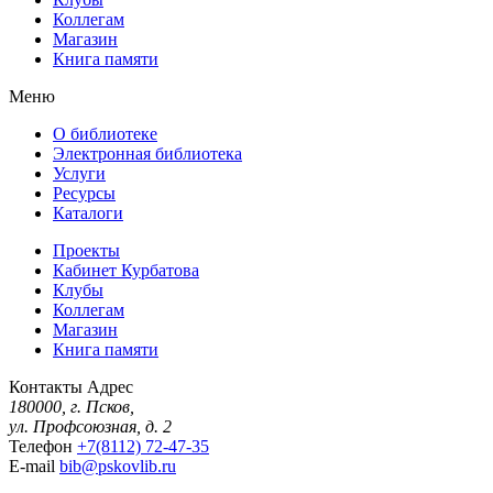
Коллегам
Магазин
Книга памяти
Меню
О библиотеке
Электронная библиотека
Услуги
Ресурсы
Каталоги
Проекты
Кабинет Курбатова
Клубы
Коллегам
Магазин
Книга памяти
Контакты
Адрес
180000, г. Псков,
ул. Профсоюзная, д. 2
Телефон
+7(8112) 72-47-35
E-mail
bib@pskovlib.ru