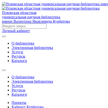
Псковская областная
универсальная научная библиотека
имени Валентина Яковлевича Курбатова
Личный кабинет
О библиотеке
Электронная библиотека
Услуги
Ресурсы
Каталоги
О библиотеке
Электронная библиотека
Услуги
Ресурсы
Каталоги
Проекты
Кабинет Курбатова