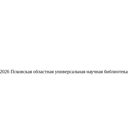
2026
Псковская областная универсальная научная библиотека