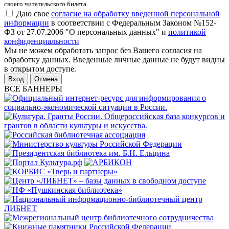
своего читательского билета.
Даю свое
согласие на обработку введенной персональной
информации
в соответствии с Федеральным Законом №152-
ФЗ от 27.07.2006 "О персональных данных" и
политикой
конфиденциальности
Мы не можем обработать запрос без Вашего согласия на
обработку данных. Введенные личные данные не будут видны
в открытом доступе.
Отмена
ВСЕ БАННЕРЫ