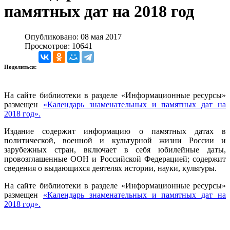
памятных дат на 2018 год
Опубликовано: 08 мая 2017
Просмотров: 10641
Поделиться:
На сайте библиотеки в разделе «Информационные ресурсы»
размещен
«Календарь знаменательных и памятных дат на
2018 год».
Издание содержит информацию о памятных датах в
политической, военной и культурной жизни России и
зарубежных стран, включает в себя юбилейные даты,
провозглашенные ООН и Российской Федерацией; содержит
сведения о выдающихся деятелях истории, науки, культуры.
На сайте библиотеки в разделе «Информационные ресурсы»
размещен
«Календарь знаменательных и памятных дат на
2018 год».