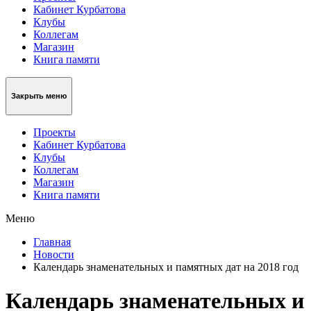
Кабинет Курбатова
Клубы
Коллегам
Магазин
Книга памяти
Закрыть меню
Проекты
Кабинет Курбатова
Клубы
Коллегам
Магазин
Книга памяти
Меню
Главная
Новости
Календарь знаменательных и памятных дат на 2018 год
Календарь знаменательных и