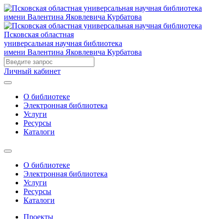
Псковская областная
универсальная научная библиотека
имени Валентина Яковлевича Курбатова
Личный кабинет
О библиотеке
Электронная библиотека
Услуги
Ресурсы
Каталоги
О библиотеке
Электронная библиотека
Услуги
Ресурсы
Каталоги
Проекты