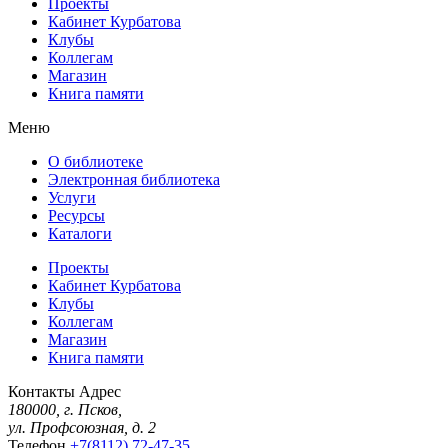
Проекты
Кабинет Курбатова
Клубы
Коллегам
Магазин
Книга памяти
Меню
О библиотеке
Электронная библиотека
Услуги
Ресурсы
Каталоги
Проекты
Кабинет Курбатова
Клубы
Коллегам
Магазин
Книга памяти
Контакты
Адрес
180000, г. Псков,
ул. Профсоюзная, д. 2
Телефон
+7(8112) 72-47-35