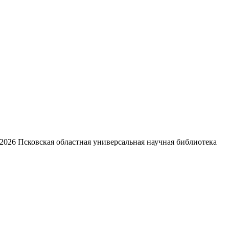
2026
Псковская областная универсальная научная библиотека