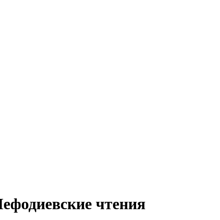
Мефодиевские чтения