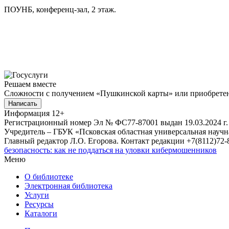
ПОУНБ, конференц-зал, 2 этаж.
Решаем вместе
Сложности с получением «Пушкинской карты» или приобретени
Написать
Информация
12+
Регистрационный номер Эл № ФС77-87001 выдан 19.03.2024 г.
Учредитель – ГБУК «Псковская областная универсальная науч
Главный редактор Л.О. Егорова. Контакт редакции +7(8112)72-8
безопасность: как не поддаться на уловки кибермошенников
Меню
О библиотеке
Электронная библиотека
Услуги
Ресурсы
Каталоги