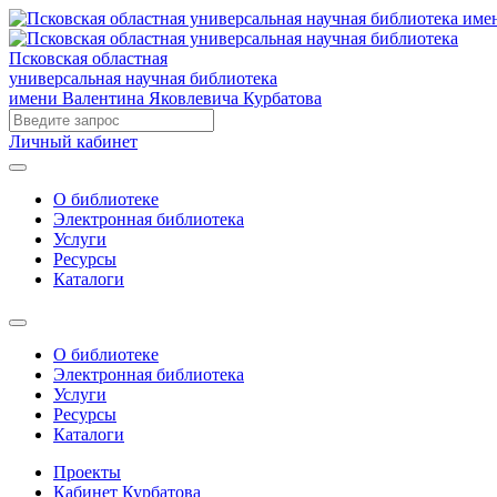
Псковская областная
универсальная научная библиотека
имени Валентина Яковлевича Курбатова
Личный кабинет
О библиотеке
Электронная библиотека
Услуги
Ресурсы
Каталоги
О библиотеке
Электронная библиотека
Услуги
Ресурсы
Каталоги
Проекты
Кабинет Курбатова