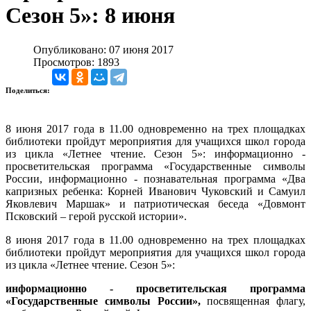
Сезон 5»: 8 июня
Опубликовано: 07 июня 2017
Просмотров: 1893
Поделиться:
8 июня 2017 года в 11.00 одновременно на трех площадках
библиотеки пройдут мероприятия для учащихся школ города
из цикла «Летнее чтение. Сезон 5»: информационно -
просветительская программа «Государственные символы
России, информационно - познавательная программа «Два
капризных ребенка: Корней Иванович Чуковский и Самуил
Яковлевич Маршак» и патриотическая беседа «Довмонт
Псковский – герой русской истории».
8 июня 2017 года в 11.00 одновременно на трех площадках
библиотеки пройдут мероприятия для учащихся школ города
из цикла «Летнее чтение. Сезон 5»:
информационно - просветительская программа
«Государственные символы России»,
посвященная флагу,