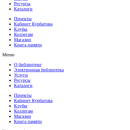
Ресурсы
Каталоги
Проекты
Кабинет Курбатова
Клубы
Коллегам
Магазин
Книга памяти
Меню
О библиотеке
Электронная библиотека
Услуги
Ресурсы
Каталоги
Проекты
Кабинет Курбатова
Клубы
Коллегам
Магазин
Книга памяти