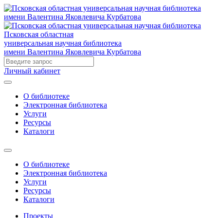
Псковская областная
универсальная научная библиотека
имени Валентина Яковлевича Курбатова
Личный кабинет
О библиотеке
Электронная библиотека
Услуги
Ресурсы
Каталоги
О библиотеке
Электронная библиотека
Услуги
Ресурсы
Каталоги
Проекты