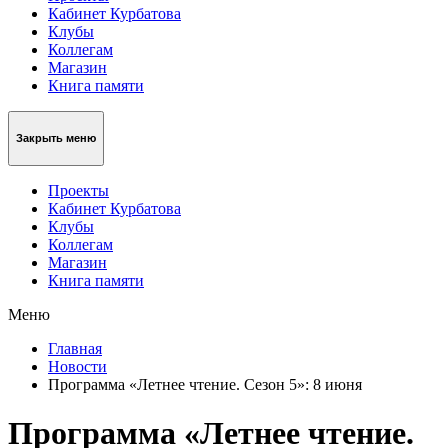
Кабинет Курбатова
Клубы
Коллегам
Магазин
Книга памяти
Закрыть меню
Проекты
Кабинет Курбатова
Клубы
Коллегам
Магазин
Книга памяти
Меню
Главная
Новости
Программа «Летнее чтение. Сезон 5»: 8 июня
Программа «Летнее чтение.