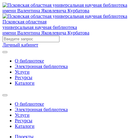
Псковская областная
универсальная научная библиотека
имени Валентина Яковлевича Курбатова
Личный кабинет
О библиотеке
Электронная библиотека
Услуги
Ресурсы
Каталоги
О библиотеке
Электронная библиотека
Услуги
Ресурсы
Каталоги
Проекты