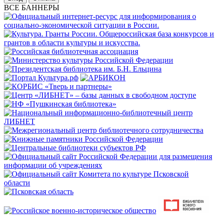
ВСЕ БАННЕРЫ