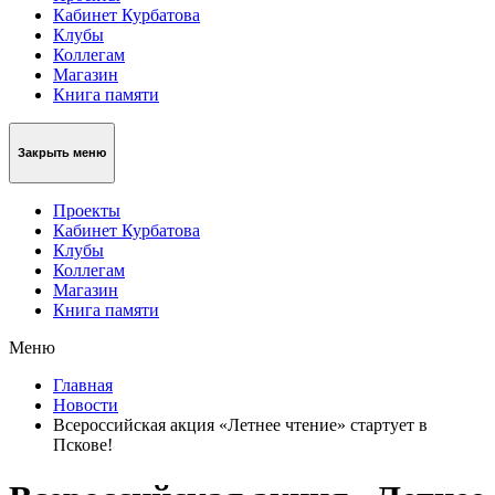
Кабинет Курбатова
Клубы
Коллегам
Магазин
Книга памяти
Закрыть меню
Проекты
Кабинет Курбатова
Клубы
Коллегам
Магазин
Книга памяти
Меню
Главная
Новости
Всероссийская акция «Летнее чтение» стартует в
Пскове!