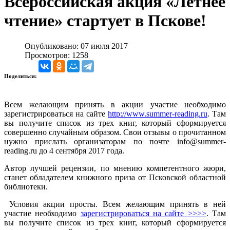
Всероссийская акция «Летнее
чтение» стартует в Пскове!
Опубликовано: 07 июля 2017
Просмотров: 1258
Поделиться:
Всем желающим принять в акции участие необходимо
зарегистрироваться на сайте
http://www.summer-reading.ru
. Там
вы получите список из трех книг, который сформируется
совершенно случайным образом. Свои отзывы о прочитанном
нужно прислать организаторам по почте info@summer-
reading.ru до 4 сентября 2017 года.
Автор лучшей рецензии, по мнению компетентного жюри,
станет обладателем книжного приза от Псковской областной
библиотеки.
Условия акции просты. Всем желающим принять в ней
участие необходимо
зарегистрироваться на сайте >>>>
. Там
вы получите список из трех книг, который сформируется