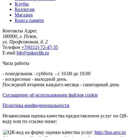
Клубы
Коллегам
Магазин
Книга памяти
Контакты
Адрес
180000, г. Псков,
ул. Профсоюзная, д. 2
Телефон
+7(8112) 72-47-35
E-mail
bib@pskovlib.ru
Часы работы
- понедельник - суббота - с 10.00 до 19.00
- воскресенье - выходной день.
Последний вторник каждого месяца - санитарный день
Соглашение об использовании файлов cookie
Политика конфиденциальности
Независимая оценка качества предоставления услуг по QR-
коду или по ссылке ниже:
http://bus.gov.ru