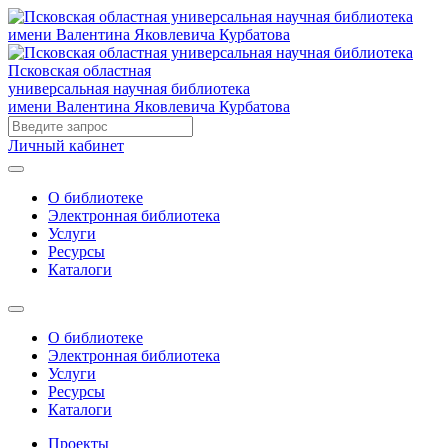
Псковская областная
универсальная научная библиотека
имени Валентина Яковлевича Курбатова
Личный кабинет
О библиотеке
Электронная библиотека
Услуги
Ресурсы
Каталоги
О библиотеке
Электронная библиотека
Услуги
Ресурсы
Каталоги
Проекты