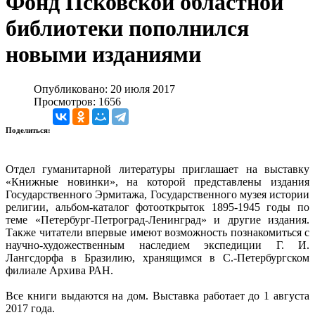
Фонд Псковской областной
библиотеки пополнился
новыми изданиями
Опубликовано: 20 июля 2017
Просмотров: 1656
Поделиться:
Отдел гуманитарной литературы приглашает на выставку
«Книжные новинки», на которой представлены издания
Государственного Эрмитажа, Государственного музея истории
религии, альбом-каталог фотооткрыток 1895-1945 годы по
теме «Петербург-Петроград-Ленинград» и другие издания.
Также читатели впервые имеют возможность познакомиться с
научно-художественным наследием экспедиции Г. И.
Лангсдорфа в Бразилию, хранящимся в С.-Петербургском
филиале Архива РАН.
Все книги выдаются на дом. Выставка работает до 1 августа
2017 года.