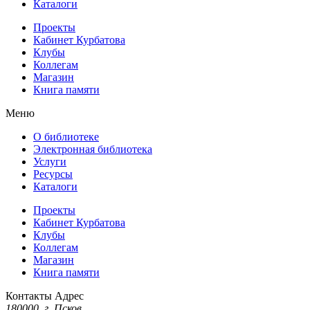
Каталоги
Проекты
Кабинет Курбатова
Клубы
Коллегам
Магазин
Книга памяти
Меню
О библиотеке
Электронная библиотека
Услуги
Ресурсы
Каталоги
Проекты
Кабинет Курбатова
Клубы
Коллегам
Магазин
Книга памяти
Контакты
Адрес
180000, г. Псков,