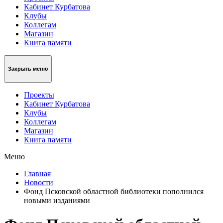
Кабинет Курбатова
Клубы
Коллегам
Магазин
Книга памяти
Закрыть меню
Проекты
Кабинет Курбатова
Клубы
Коллегам
Магазин
Книга памяти
Меню
Главная
Новости
Фонд Псковской областной библиотеки пополнился
новыми изданиями