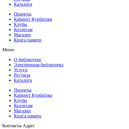
Каталоги
Проекты
Кабинет Курбатова
Клубы
Коллегам
Магазин
Книга памяти
Меню
О библиотеке
Электронная библиотека
Услуги
Ресурсы
Каталоги
Проекты
Кабинет Курбатова
Клубы
Коллегам
Магазин
Книга памяти
Контакты
Адрес