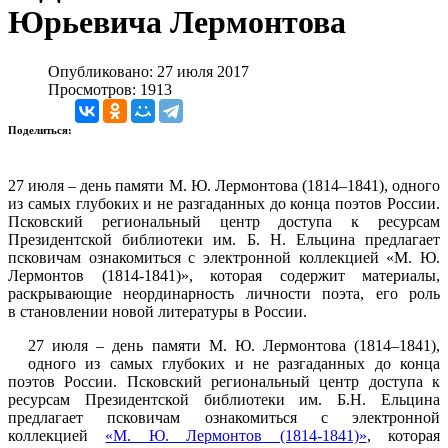
Юрьевича Лермонтова
Опубликовано: 27 июля 2017
Просмотров: 1913
Поделиться:
27 июля – день памяти М. Ю. Лермонтова (1814–1841), одного
из самых глубоких и не разгаданных до конца поэтов России.
Псковский региональный центр доступа к ресурсам
Президентской библиотеки им. Б. Н. Ельцина предлагает
псковичам ознакомиться с электронной коллекцией «М. Ю.
Лермонтов (1814-1841)», которая содержит материалы,
раскрывающие неординарность личности поэта, его роль
в становлении новой литературы в России.
27 июля – день памяти М. Ю. Лермонтова (1814–1841),
одного из самых глубоких и не разгаданных до конца
поэтов России. Псковский региональный центр доступа к
ресурсам Президентской библиотеки им. Б.Н. Ельцина
предлагает псковичам ознакомиться с электронной
коллекцией
«М. Ю. Лермонтов (1814-1841)»
, которая