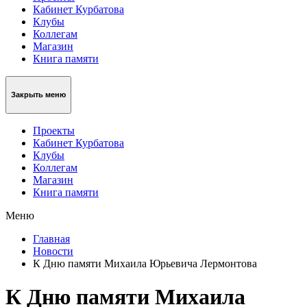
Кабинет Курбатова
Клубы
Коллегам
Магазин
Книга памяти
Закрыть меню
Проекты
Кабинет Курбатова
Клубы
Коллегам
Магазин
Книга памяти
Меню
Главная
Новости
К Дню памяти Михаила Юрьевича Лермонтова
К Дню памяти Михаила