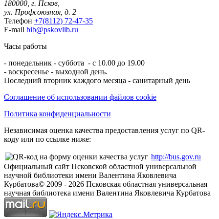
180000, г. Псков,
ул. Профсоюзная, д. 2
Телефон
+7(8112) 72-47-35
E-mail
bib@pskovlib.ru
Часы работы
- понедельник - суббота - с 10.00 до 19.00
- воскресенье - выходной день.
Последний вторник каждого месяца - санитарный день
Соглашение об использовании файлов cookie
Политика конфиденциальности
Независимая оценка качества предоставления услуг по QR-
коду или по ссылке ниже:
http://bus.gov.ru
Официальный сайт Псковской областной универсальной
научной библиотеки имени Валентина Яковлевича
Курбатова
© 2009 -
2026
Псковская областная универсальная
научная библиотека имени Валентина Яковлевича Курбатова