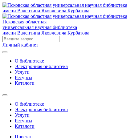
Псковская областная
универсальная научная библиотека
имени Валентина Яковлевича Курбатова
Личный кабинет
О библиотеке
Электронная библиотека
Услуги
Ресурсы
Каталоги
О библиотеке
Электронная библиотека
Услуги
Ресурсы
Каталоги
Проекты