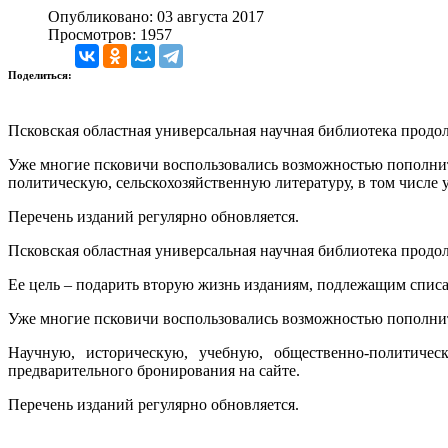
Опубликовано: 03 августа 2017
Просмотров: 1957
Поделиться:
Псковская областная универсальная научная библиотека прод
Уже многие псковичи воспользовались возможностью пополнит
политическую, сельскохозяйственную литературу, в том числе 
Перечень изданий регулярно обновляется.
Псковская областная универсальная научная библиотека прод
Ее цель – подарить вторую жизнь изданиям, подлежащим спи
Уже многие псковичи воспользовались возможностью пополнит
Научную, историческую, учебную, общественно-политичес
предварительного бронирования на сайте.
Перечень изданий регулярно обновляется.