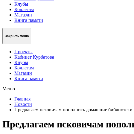
Клубы
Коллегам
Магазин
Книга памяти
Закрыть меню
Проекты
Кабинет Курбатова
Клубы
Коллегам
Магазин
Книга памяти
Меню
Главная
Новости
Предлагаем псковичам пополнить домашние библиотеки 
Предлагаем псковичам попол