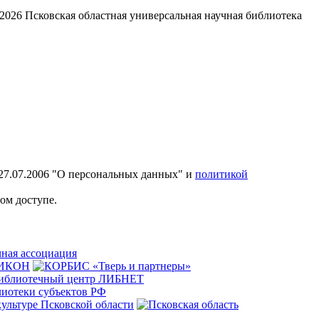
2026
Псковская областная универсальная научная библиотека
27.07.2006 "О персональных данных" и
политикой
ом доступе.