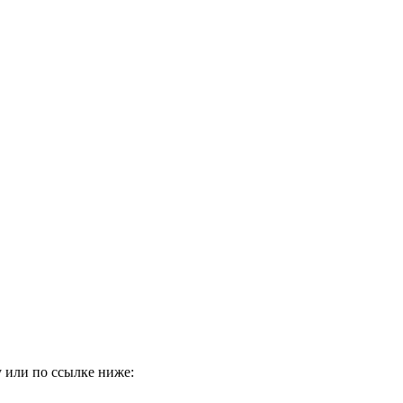
 или по ссылке ниже: