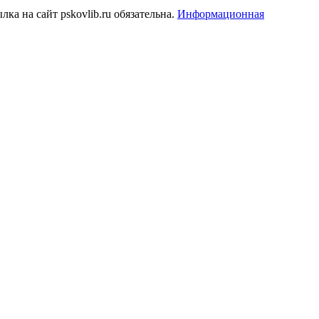
а на сайт pskovlib.ru обязательна.
Информационная