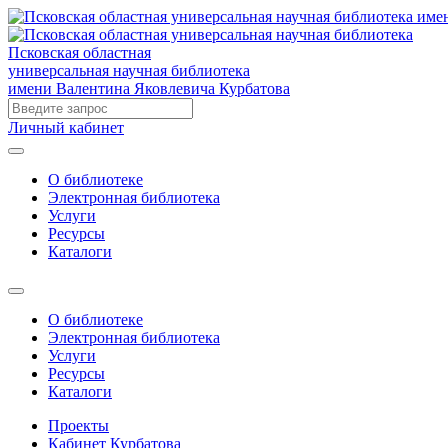
Псковская областная
универсальная научная библиотека
имени Валентина Яковлевича Курбатова
Личный кабинет
О библиотеке
Электронная библиотека
Услуги
Ресурсы
Каталоги
О библиотеке
Электронная библиотека
Услуги
Ресурсы
Каталоги
Проекты
Кабинет Курбатова