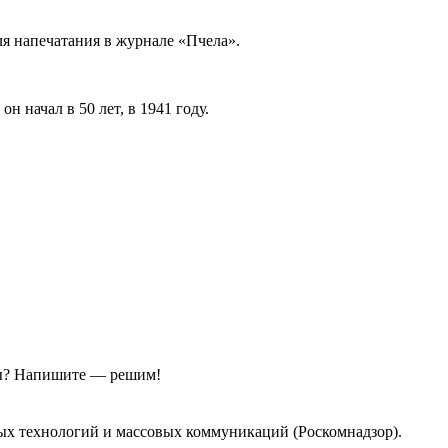
я напечатания в журнале «Пчела».
 начал в 50 лет, в 1941 году.
ы?
Напишите — решим!
ых технологий и массовых коммуникаций (Роскомнадзор).