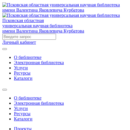
Псковская областная
универсальная научная библиотека
имени Валентина Яковлевича Курбатова
Личный кабинет
О библиотеке
Электронная библиотека
Услуги
Ресурсы
Каталоги
О библиотеке
Электронная библиотека
Услуги
Ресурсы
Каталоги
Проекты