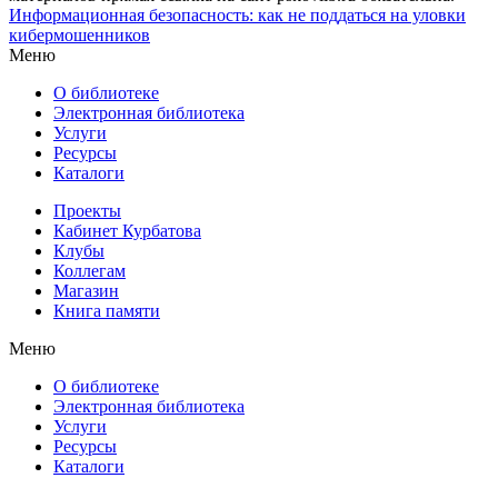
Информационная безопасность: как не поддаться на уловки
кибермошенников
Меню
О библиотеке
Электронная библиотека
Услуги
Ресурсы
Каталоги
Проекты
Кабинет Курбатова
Клубы
Коллегам
Магазин
Книга памяти
Меню
О библиотеке
Электронная библиотека
Услуги
Ресурсы
Каталоги