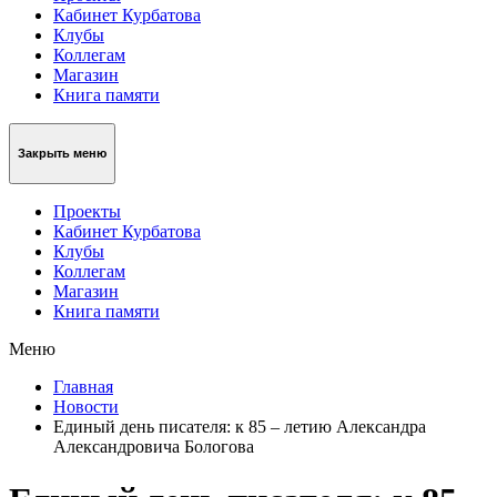
Кабинет Курбатова
Клубы
Коллегам
Магазин
Книга памяти
Закрыть меню
Проекты
Кабинет Курбатова
Клубы
Коллегам
Магазин
Книга памяти
Меню
Главная
Новости
Единый день писателя: к 85 – летию Александра
Александровича Бологова