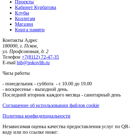
Проекты
Кабинет Курбатова
Клубы
Коллегам
Магазин
Книга памяти
Контакты
Адрес
180000, г. Псков,
ул. Профсоюзная, д. 2
Телефон
+7(8112) 72-47-35
E-mail
bib@pskovlib.ru
Часы работы
- понедельник - суббота - с 10.00 до 19.00
- воскресенье - выходной день.
Последний вторник каждого месяца - санитарный день
Соглашение об использовании файлов cookie
Политика конфиденциальности
Независимая оценка качества предоставления услуг по QR-
коду или по ссылке ниже: