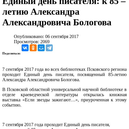
Единый день писателя: к 85 –
летию Александра
Александровича Бологова
Опубликовано: 06 сентября 2017
Просмотров: 2069
Поделиться:
7 сентября 2017 года во всех библиотеках Псковского региона
проходит Единый день писателя, посвященный 85-летию
Александра Александровича Бологова.
В Псковской областной универсальной научной библиотеке в
отделе краеведческой литературы открылась книжная
выставка «Если звезды зажигают…», приуроченная к этому
событию.
7 сентября 2017 года проходит Единый день писателя,