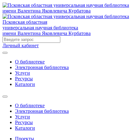
Псковская областная
универсальная научная библиотека
имени Валентина Яковлевича Курбатова
Личный кабинет
О библиотеке
Электронная библиотека
Услуги
Ресурсы
Каталоги
О библиотеке
Электронная библиотека
Услуги
Ресурсы
Каталоги
Проекты