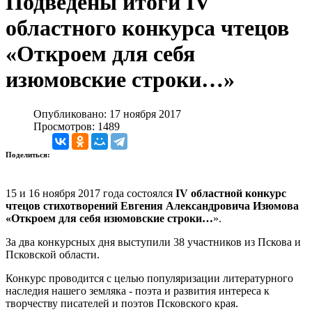
Подведены итоги IV
областного конкурса чтецов
«Откроем для себя
изюмовские строки…»
Опубликовано: 17 ноября 2017
Просмотров: 1489
Поделиться:
15 и 16 ноября 2017 года состоялся
IV областной конкурс
чтецов стихотворений Евгения Александровича Изюмова
«Откроем для себя изюмовские строки…
».
За два конкурсных дня выступили 38 участников из Пскова и
Псковской области.
Конкурс проводится с целью популяризации литературного
наследия нашего земляка - поэта и развития интереса к
творчеству писателей и поэтов Псковского края.