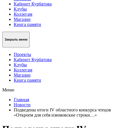
Кабинет Курбатова
Клубы
Коллегам
Магазин
Книга памяти
Закрыть меню
Проекты
Кабинет Курбатова
Клубы
Коллегам
Магазин
Книга памяти
Меню
Главная
Новости
Подведены итоги IV областного конкурса чтецов
«Откроем для себя изюмовские строки…»