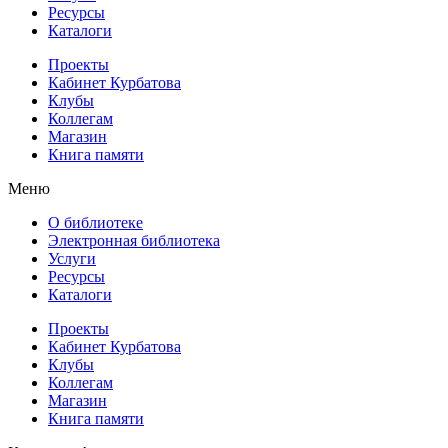
Ресурсы
Каталоги
Проекты
Кабинет Курбатова
Клубы
Коллегам
Магазин
Книга памяти
Меню
О библиотеке
Электронная библиотека
Услуги
Ресурсы
Каталоги
Проекты
Кабинет Курбатова
Клубы
Коллегам
Магазин
Книга памяти