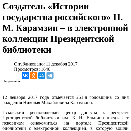
Создатель «Истории
государства российского» Н.
М. Карамзин – в электронной
коллекции Президентской
библиотеки
Опубликовано: 11 декабря 2017
Просмотров: 1646
Поделиться:
12 декабря 2017 года отмечается 251-я годовщина со дня
рождения Николая Михайловича Карамзина.
Псковский региональный центр доступа к ресурсам
Президентской библиотеки им. Б. Н. Ельцина предлагает
псковичам ознакомиться на портале Президентской
библиотеки с электронной коллекцией, в которую вошли