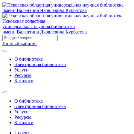
Псковская областная
универсальная научная библиотека
имени Валентина Яковлевича Курбатова
Личный кабинет
О библиотеке
Электронная библиотека
Услуги
Ресурсы
Каталоги
О библиотеке
Электронная библиотека
Услуги
Ресурсы
Каталоги
Проекты