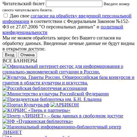
Читательский билет
Введите номер
своего читательского билета.
Даю свое
согласие на обработку введенной персональной
информации
в соответствии с Федеральным Законом №152-
ФЗ от 27.07.2006 "О персональных данных" и
политикой
конфиденциальности
Мы не можем обработать запрос без Вашего согласия на
обработку данных. Введенные личные данные не будут видны
в открытом доступе.
Отмена
ВСЕ БАННЕРЫ