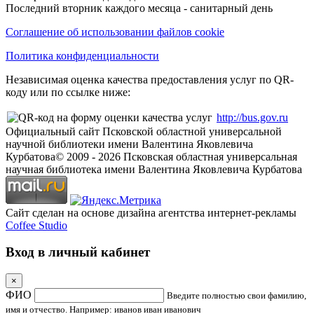
Последний вторник каждого месяца - санитарный день
Соглашение об использовании файлов cookie
Политика конфиденциальности
Независимая оценка качества предоставления услуг по QR-
коду или по ссылке ниже:
http://bus.gov.ru
Официальный сайт Псковской областной универсальной
научной библиотеки имени Валентина Яковлевича
Курбатова
© 2009 -
2026
Псковская областная универсальная
научная библиотека имени Валентина Яковлевича Курбатова
Сайт сделан на основе дизайна агентства интернет-рекламы
Coffee Studio
Вход в личный кабинет
×
ФИО
Введите полностью свои фамилию,
имя и отчество. Например: иванов иван иванович