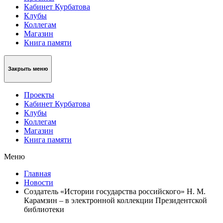
Кабинет Курбатова
Клубы
Коллегам
Магазин
Книга памяти
Закрыть меню
Проекты
Кабинет Курбатова
Клубы
Коллегам
Магазин
Книга памяти
Меню
Главная
Новости
Создатель «Истории государства российского» Н. М.
Карамзин – в электронной коллекции Президентской
библиотеки