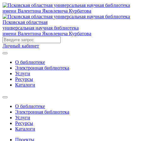
Псковская областная
универсальная научная библиотека
имени Валентина Яковлевича Курбатова
Личный кабинет
О библиотеке
Электронная библиотека
Услуги
Ресурсы
Каталоги
О библиотеке
Электронная библиотека
Услуги
Ресурсы
Каталоги
Проекты