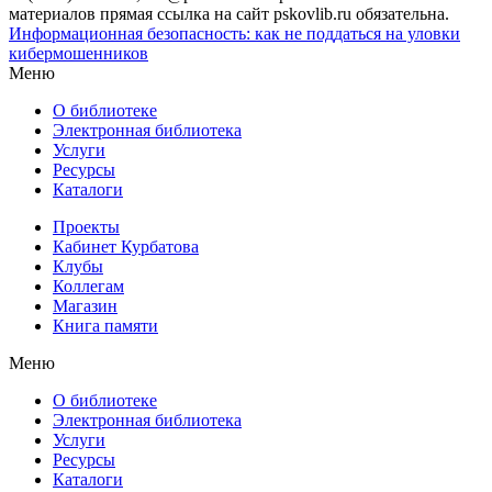
материалов прямая ссылка на сайт pskovlib.ru обязательна.
Информационная безопасность: как не поддаться на уловки
кибермошенников
Меню
О библиотеке
Электронная библиотека
Услуги
Ресурсы
Каталоги
Проекты
Кабинет Курбатова
Клубы
Коллегам
Магазин
Книга памяти
Меню
О библиотеке
Электронная библиотека
Услуги
Ресурсы
Каталоги