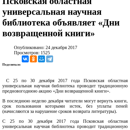
Псковская областная
универсальная научная
библиотека объявляет «Дни
возвращенной книги»
Опубликовано: 24 декабря 2017
Просмотров: 1525
Поделиться:
С 25 по 30 декабря 2017 года Псковская областная
универсальная научная библиотека проводит традиционную
предновогоднюю акцию «Дни возвращенной книги».
В последнюю неделю декабря читатели могут вернуть книги,
срок пользования которыми истек, без уплаты пеней
(начисляются за нарушение сроков возврата литературы).
С 25 по 30 декабря 2017 года Псковская областная
универсальная научная библиотека проводит традиционную