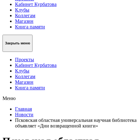
Кабинет Курбатова
Клубы
Коллегам
Магазин
Книга памяти
Закрыть меню
Проекты
Кабинет Курбатова
Клубы
Коллегам
Магазин
Книга памяти
Меню
Главная
Новости
Псковская областная универсальная научная библиотека
объявляет «Дни возвращенной книги»