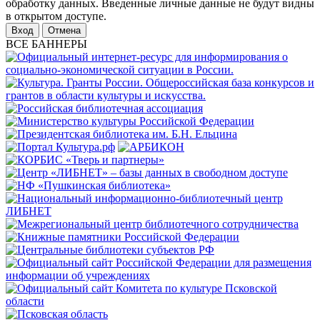
обработку данных. Введенные личные данные не будут видны
в открытом доступе.
Отмена
ВСЕ БАННЕРЫ