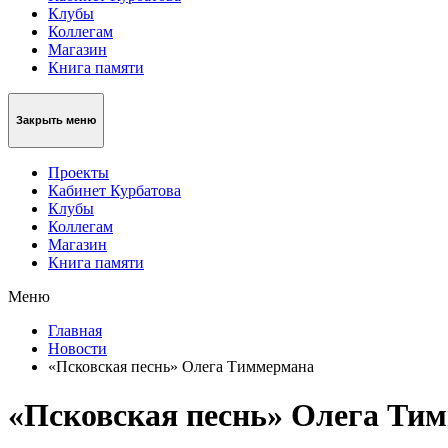
Клубы
Коллегам
Магазин
Книга памяти
Закрыть меню
Проекты
Кабинет Курбатова
Клубы
Коллегам
Магазин
Книга памяти
Меню
Главная
Новости
«Псковская песнь» Олега Тиммермана
«Псковская песнь» Олега Ти