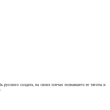
 русского солдата, на своих плечах познавшего ее тяготы и
.