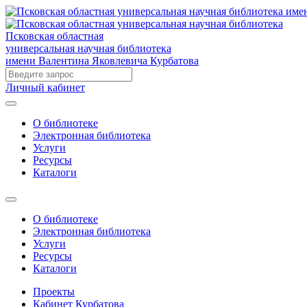
Псковская областная
универсальная научная библиотека
имени Валентина Яковлевича Курбатова
Личный кабинет
О библиотеке
Электронная библиотека
Услуги
Ресурсы
Каталоги
О библиотеке
Электронная библиотека
Услуги
Ресурсы
Каталоги
Проекты
Кабинет Курбатова