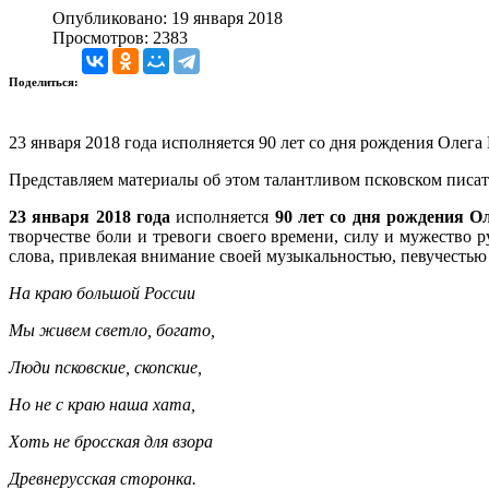
Опубликовано: 19 января 2018
Просмотров: 2383
Поделиться:
23 января 2018 года исполняется 90 лет со дня рождения Оле
Представляем материалы об этом талантливом псковском писате
23 января 2018 года
исполняется
90 лет со дня рождения 
творчестве боли и тревоги своего времени, силу и мужество 
слова, привлекая внимание своей музыкальностью, певучестью
На краю большой России
Мы живем светло, богато,
Люди псковские, скопские,
Но не с краю наша хата,
Хоть не бросская для взора
Древнерусская сторонка.