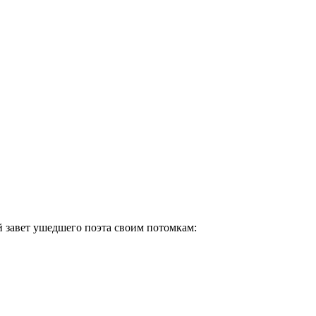
й завет ушедшего поэта своим потомкам: