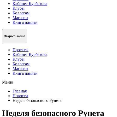
Кабинет Курбатова
Клубы
Коллегам
Магазин
Книга памяти
Закрыть меню
Проекты
Кабинет Курбатова
Клубы
Коллегам
Магазин
Книга памяти
Меню
Главная
Новости
Неделя безопасного Рунета
Неделя безопасного Рунета