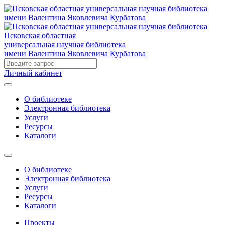
Псковская областная
универсальная научная библиотека
имени Валентина Яковлевича Курбатова
Личный кабинет
О библиотеке
Электронная библиотека
Услуги
Ресурсы
Каталоги
О библиотеке
Электронная библиотека
Услуги
Ресурсы
Каталоги
Проекты