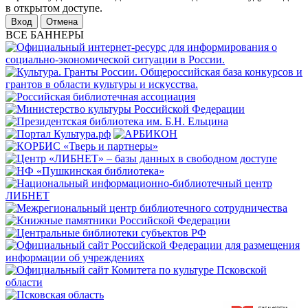
в открытом доступе.
Отмена
ВСЕ БАННЕРЫ