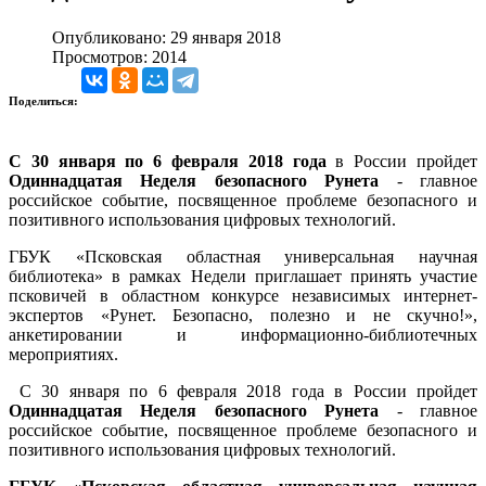
Опубликовано: 29 января 2018
Просмотров: 2014
Поделиться:
C 30 января по 6 февраля 2018 года
в России пройдет
Одиннадцатая Неделя безопасного Рунета
- главное
российское событие, посвященное проблеме безопасного и
позитивного использования цифровых технологий.
ГБУК «Псковская областная универсальная научная
библиотека» в рамках Недели приглашает принять участие
псковичей в областном конкурсе независимых интернет-
экспертов «Рунет. Безопасно, полезно и не скучно!»,
анкетировании и информационно-библиотечных
мероприятиях.
C 30 января по 6 февраля 2018 года в России пройдет
Одиннадцатая Неделя безопасного Рунета
- главное
российское событие, посвященное проблеме безопасного и
позитивного использования цифровых технологий.