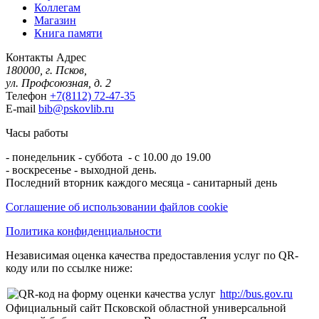
Коллегам
Магазин
Книга памяти
Контакты
Адрес
180000, г. Псков,
ул. Профсоюзная, д. 2
Телефон
+7(8112) 72-47-35
E-mail
bib@pskovlib.ru
Часы работы
- понедельник - суббота - с 10.00 до 19.00
- воскресенье - выходной день.
Последний вторник каждого месяца - санитарный день
Соглашение об использовании файлов cookie
Политика конфиденциальности
Независимая оценка качества предоставления услуг по QR-
коду или по ссылке ниже:
http://bus.gov.ru
Официальный сайт Псковской областной универсальной