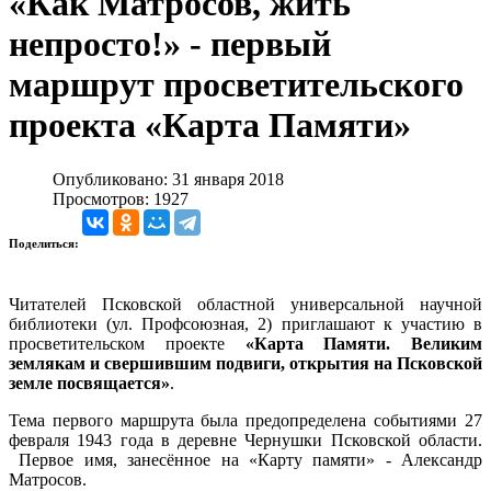
«Как Матросов, жить
непросто!» - первый
маршрут просветительского
проекта «Карта Памяти»
Опубликовано: 31 января 2018
Просмотров: 1927
Поделиться:
Читателей Псковской областной универсальной научной
библиотеки (ул. Профсоюзная, 2) приглашают к участию в
просветительском проекте
«Карта Памяти. Великим
землякам и свершившим подвиги, открытия на Псковской
земле посвящается»
.
Тема первого маршрута была предопределена событиями 27
февраля 1943 года в деревне Чернушки Псковской области.
Первое имя, занесённое на «Карту памяти» - Александр
Матросов.