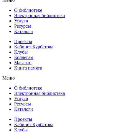
Меню
О библиотеке
Электронная библиотека
Услуги
Ресурсы
Каталоги
Проекты
Кабинет Курбатова
Клубы
Коллегам
Магазин
Книга памяти
Меню
О библиотеке
Электронная библиотека
Услуги
Ресурсы
Каталоги
Проекты
Кабинет Курбатова
Клубы