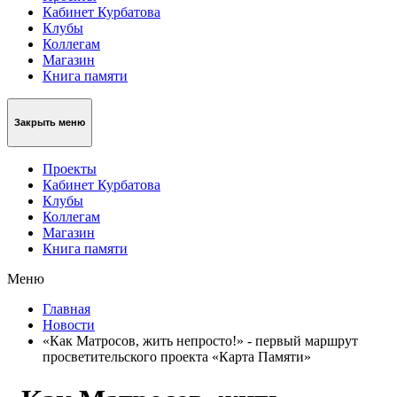
Кабинет Курбатова
Клубы
Коллегам
Магазин
Книга памяти
Закрыть меню
Проекты
Кабинет Курбатова
Клубы
Коллегам
Магазин
Книга памяти
Меню
Главная
Новости
«Как Матросов, жить непросто!» - первый маршрут
просветительского проекта «Карта Памяти»