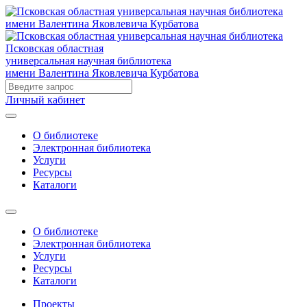
Псковская областная
универсальная научная библиотека
имени Валентина Яковлевича Курбатова
Личный кабинет
О библиотеке
Электронная библиотека
Услуги
Ресурсы
Каталоги
О библиотеке
Электронная библиотека
Услуги
Ресурсы
Каталоги
Проекты