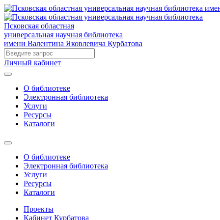
Псковская областная
универсальная научная библиотека
имени Валентина Яковлевича Курбатова
Личный кабинет
О библиотеке
Электронная библиотека
Услуги
Ресурсы
Каталоги
О библиотеке
Электронная библиотека
Услуги
Ресурсы
Каталоги
Проекты
Кабинет Курбатова