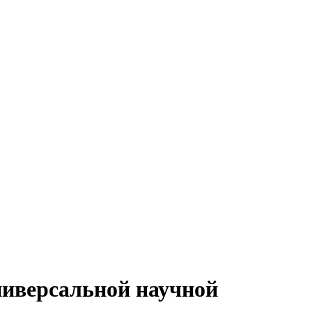
ниверсальной научной