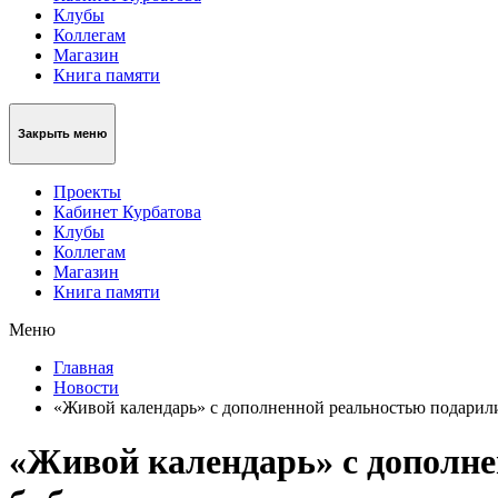
Клубы
Коллегам
Магазин
Книга памяти
Закрыть меню
Проекты
Кабинет Курбатова
Клубы
Коллегам
Магазин
Книга памяти
Меню
Главная
Новости
«Живой календарь» с дополненной реальностью подарил
«Живой календарь» с дополне