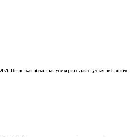
2026
Псковская областная универсальная научная библиотека