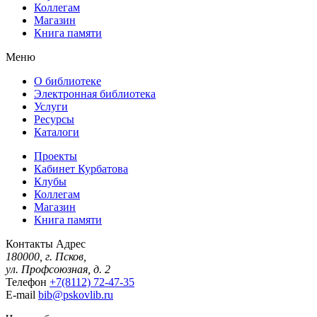
Коллегам
Магазин
Книга памяти
Меню
О библиотеке
Электронная библиотека
Услуги
Ресурсы
Каталоги
Проекты
Кабинет Курбатова
Клубы
Коллегам
Магазин
Книга памяти
Контакты
Адрес
180000, г. Псков,
ул. Профсоюзная, д. 2
Телефон
+7(8112) 72-47-35
E-mail
bib@pskovlib.ru