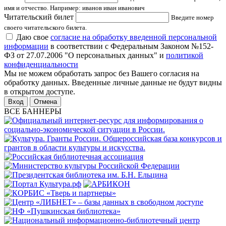
имя и отчество. Например: иванов иван иванович
Читательский билет
Введите номер
своего читательского билета.
Даю свое
согласие на обработку введенной персональной
информации
в соответствии с Федеральным Законом №152-
ФЗ от 27.07.2006 "О персональных данных" и
политикой
конфиденциальности
Мы не можем обработать запрос без Вашего согласия на
обработку данных. Введенные личные данные не будут видны
в открытом доступе.
Отмена
ВСЕ БАННЕРЫ