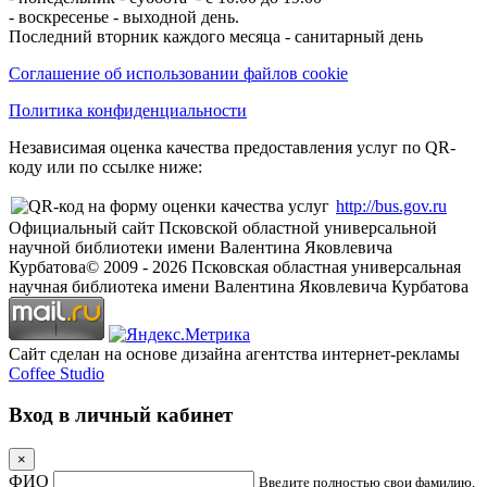
- воскресенье - выходной день.
Последний вторник каждого месяца - санитарный день
Соглашение об использовании файлов cookie
Политика конфиденциальности
Независимая оценка качества предоставления услуг по QR-
коду или по ссылке ниже:
http://bus.gov.ru
Официальный сайт Псковской областной универсальной
научной библиотеки имени Валентина Яковлевича
Курбатова
© 2009 -
2026
Псковская областная универсальная
научная библиотека имени Валентина Яковлевича Курбатова
Сайт сделан на основе дизайна агентства интернет-рекламы
Coffee Studio
Вход в личный кабинет
×
ФИО
Введите полностью свои фамилию,