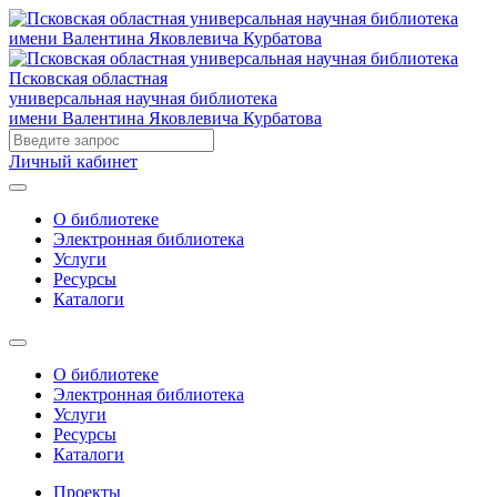
Псковская областная
универсальная научная библиотека
имени Валентина Яковлевича Курбатова
Личный кабинет
О библиотеке
Электронная библиотека
Услуги
Ресурсы
Каталоги
О библиотеке
Электронная библиотека
Услуги
Ресурсы
Каталоги
Проекты