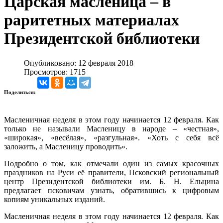
Царская масленица – в
раритетных материалах
Президентской библиотеки
Опубликовано: 12 февраля 2018
Просмотров: 1715
Поделиться:
Масленичная неделя в этом году начинается 12 февраля. Как
только не называли Масленицу в народе – «честная»,
«широкая», «весёлая», «разгульная». «Хоть с себя всё
заложить, а Масленицу проводить».
Подробно о том, как отмечали один из самых красочных
праздников на Руси её правители, Псковский региональный
центр Президентской библиотеки им. Б. Н. Ельцина
предлагает псковичам узнать, обратившись к цифровым
копиям уникальных изданий.
Масленичная неделя в этом году начинается 12 февраля. Как