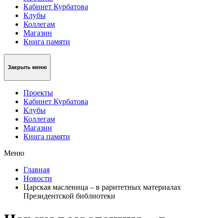
Кабинет Курбатова
Клубы
Коллегам
Магазин
Книга памяти
Закрыть меню
Проекты
Кабинет Курбатова
Клубы
Коллегам
Магазин
Книга памяти
Меню
Главная
Новости
Царская масленица – в раритетных материалах
Президентской библиотеки