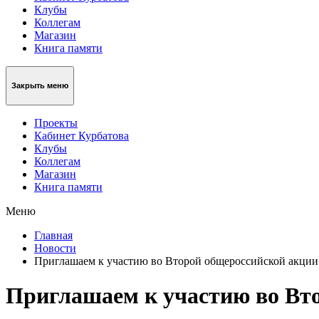
Клубы
Коллегам
Магазин
Книга памяти
Закрыть меню
Проекты
Кабинет Курбатова
Клубы
Коллегам
Магазин
Книга памяти
Меню
Главная
Новости
Приглашаем к участию во Второй общероссийской акции
Приглашаем к участию во Вто