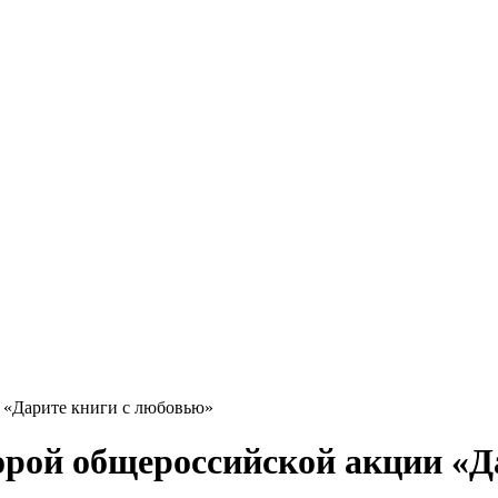
 «Дарите книги с любовью»
рой общероссийской акции «Д