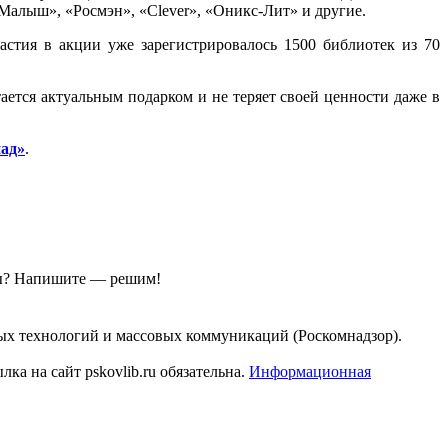
Малыш», «Росмэн», «Clever», «Оникс-Лит» и другие.
астия в акции уже зарегистрировалось 1500 библиотек из 70
ается актуальным подарком и не теряет своей ценности даже в
ад»
.
ы?
Напишите — решим!
ых технологий и массовых коммуникаций (Роскомнадзор).
а на сайт pskovlib.ru обязательна.
Информационная