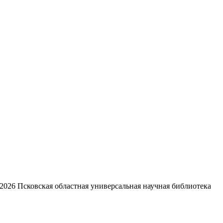
2026
Псковская областная универсальная научная библиотека