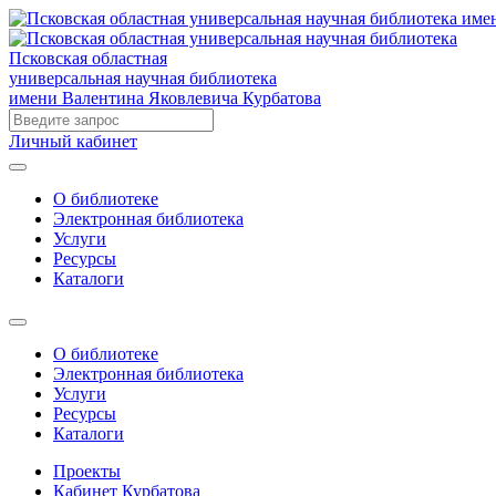
Псковская областная
универсальная научная библиотека
имени Валентина Яковлевича Курбатова
Личный кабинет
О библиотеке
Электронная библиотека
Услуги
Ресурсы
Каталоги
О библиотеке
Электронная библиотека
Услуги
Ресурсы
Каталоги
Проекты
Кабинет Курбатова