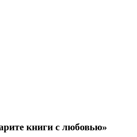
арите книги с любовью»