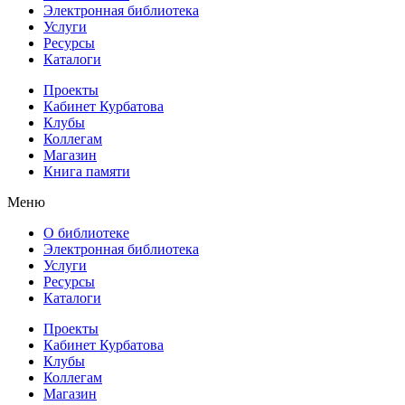
Электронная библиотека
Услуги
Ресурсы
Каталоги
Проекты
Кабинет Курбатова
Клубы
Коллегам
Магазин
Книга памяти
Меню
О библиотеке
Электронная библиотека
Услуги
Ресурсы
Каталоги
Проекты
Кабинет Курбатова
Клубы
Коллегам
Магазин