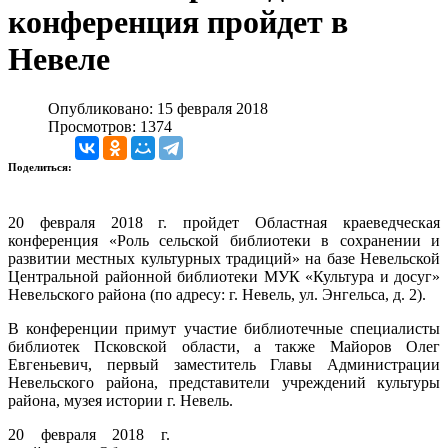
конференция пройдет в
Невеле
Опубликовано: 15 февраля 2018
Просмотров: 1374
Поделиться:
20 февраля 2018 г. пройдет Областная краеведческая
конференция «Роль сельской библиотеки в сохранении и
развитии местных культурных традиций» на базе Невельской
Центральной районной библиотеки МУК «Культура и досуг»
Невельского района (по адресу: г. Невель, ул. Энгельса, д. 2).
В конференции примут участие
библиотечные специалисты
библиотек Псковской области, а также Майоров Олег
Евгеньевич, первый заместитель Главы Администрации
Невельского района, представители учреждений культуры
района, музея истории г. Невель.
20 февраля 2018 г.