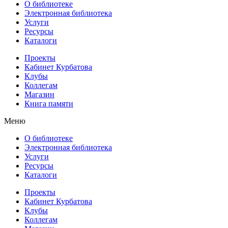
О библиотеке
Электронная библиотека
Услуги
Ресурсы
Каталоги
Проекты
Кабинет Курбатова
Клубы
Коллегам
Магазин
Книга памяти
Меню
О библиотеке
Электронная библиотека
Услуги
Ресурсы
Каталоги
Проекты
Кабинет Курбатова
Клубы
Коллегам