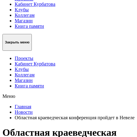
Кабинет Курбатова
Клубы
Коллегам
Магазин
Книга памяти
Закрыть меню
Проекты
Кабинет Курбатова
Клубы
Коллегам
Магазин
Книга памяти
Меню
Главная
Новости
Областная краеведческая конференция пройдет в Невеле
Областная краеведческая