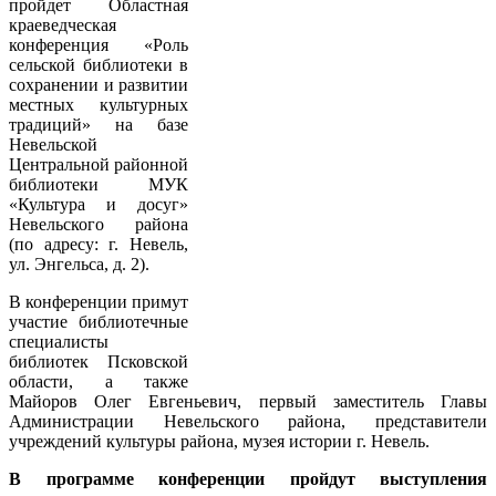
пройдет Областная
краеведческая
конференция «Роль
сельской библиотеки в
сохранении и развитии
местных культурных
традиций» на базе
Невельской
Центральной районной
библиотеки МУК
«Культура и досуг»
Невельского района
(по адресу: г. Невель,
ул. Энгельса, д. 2).
В конференции примут
участие
библиотечные
специалисты
библиотек Псковской
области, а также
Майоров Олег Евгеньевич, первый заместитель Главы
Администрации Невельского района, представители
учреждений культуры района, музея истории г. Невель.
В программе конференции пройдут выступления