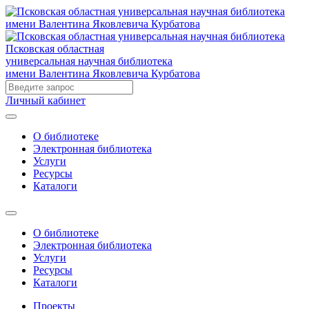
Псковская областная
универсальная научная библиотека
имени Валентина Яковлевича Курбатова
Личный кабинет
О библиотеке
Электронная библиотека
Услуги
Ресурсы
Каталоги
О библиотеке
Электронная библиотека
Услуги
Ресурсы
Каталоги
Проекты