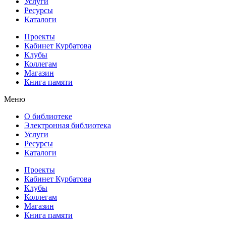
Услуги
Ресурсы
Каталоги
Проекты
Кабинет Курбатова
Клубы
Коллегам
Магазин
Книга памяти
Меню
О библиотеке
Электронная библиотека
Услуги
Ресурсы
Каталоги
Проекты
Кабинет Курбатова
Клубы
Коллегам
Магазин
Книга памяти