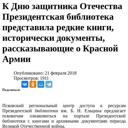
К Дню защитника Отечества
Президентская библиотека
представила редкие книги,
исторически документы,
рассказывающие о Красной
Армии
Опубликовано: 21 февраля 2018
Просмотров: 1911
Поделиться:
Псковский региональный центр доступа к ресурсам
Президентской библиотеки им. Б. Н. Ельцина предлагает
псковичам ознакомиться на портале Президентской
библиотеки с книгами и архивными документами периода
Великой Отечественной войны.