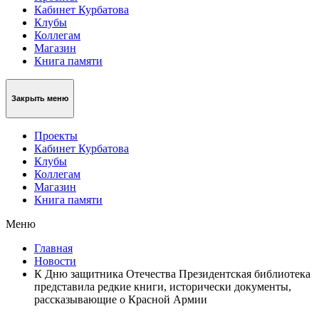
Кабинет Курбатова
Клубы
Коллегам
Магазин
Книга памяти
Закрыть меню
Проекты
Кабинет Курбатова
Клубы
Коллегам
Магазин
Книга памяти
Меню
Главная
Новости
К Дню защитника Отечества Президентская библиотека
представила редкие книги, исторически документы,
рассказывающие о Красной Армии