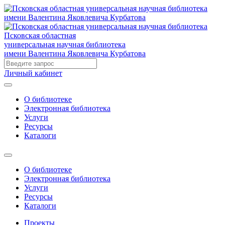
Псковская областная
универсальная научная библиотека
имени Валентина Яковлевича Курбатова
Личный кабинет
О библиотеке
Электронная библиотека
Услуги
Ресурсы
Каталоги
О библиотеке
Электронная библиотека
Услуги
Ресурсы
Каталоги
Проекты