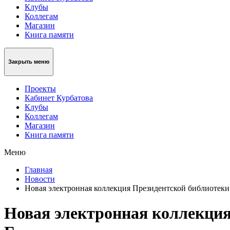
Клубы
Коллегам
Магазин
Книга памяти
Закрыть меню
Проекты
Кабинет Курбатова
Клубы
Коллегам
Магазин
Книга памяти
Меню
Главная
Новости
Новая электронная коллекция Президентской библиотеки
Новая электронная коллекция