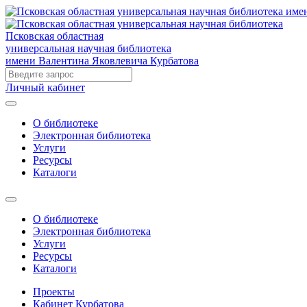
Псковская областная
универсальная научная библиотека
имени Валентина Яковлевича Курбатова
Личный кабинет
О библиотеке
Электронная библиотека
Услуги
Ресурсы
Каталоги
О библиотеке
Электронная библиотека
Услуги
Ресурсы
Каталоги
Проекты
Кабинет Курбатова