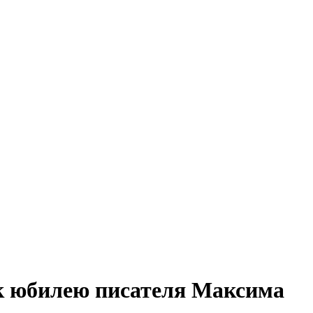
 к юбилею писателя Максима