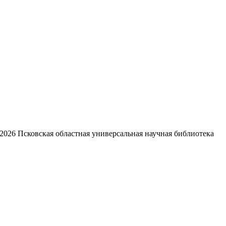
2026
Псковская областная универсальная научная библиотека