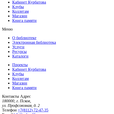
Кабинет Курбатова
Клубы
Коллегам
Магазин
Книга памяти
Меню
О библиотеке
Электронная библиотека
Услуги
Ресурсы
Каталоги
Проекты
Кабинет Курбатова
Клубы
Коллегам
Магазин
Книга памяти
Контакты
Адрес
180000, г. Псков,
ул. Профсоюзная, д. 2
Телефон
+7(8112) 72-47-35