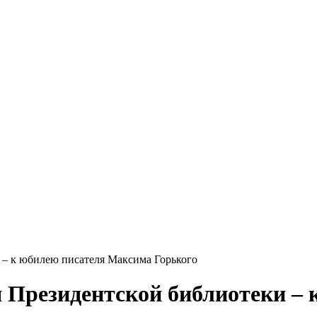
 – к юбилею писателя Максима Горького
 Президентской библиотеки –