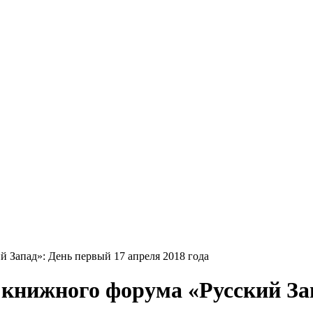
Запад»: День первый 17 апреля 2018 года
книжного форума «Русский Зап