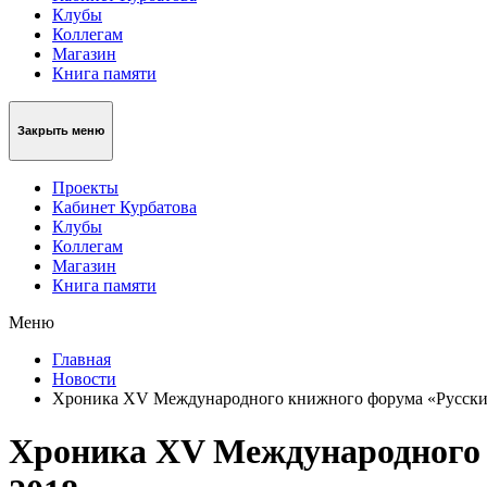
Клубы
Коллегам
Магазин
Книга памяти
Закрыть меню
Проекты
Кабинет Курбатова
Клубы
Коллегам
Магазин
Книга памяти
Меню
Главная
Новости
Хроника XV Международного книжного форума «Русский 
Хроника XV Международного 