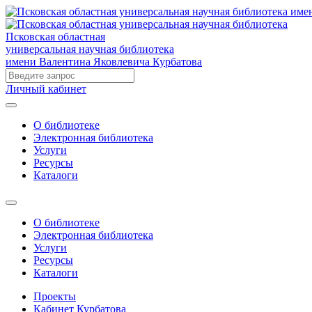
Псковская областная
универсальная научная библиотека
имени Валентина Яковлевича Курбатова
Личный кабинет
О библиотеке
Электронная библиотека
Услуги
Ресурсы
Каталоги
О библиотеке
Электронная библиотека
Услуги
Ресурсы
Каталоги
Проекты
Кабинет Курбатова