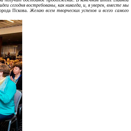
еи сегодня востребованы, как никогда, и, я уверен, вместе мы
орода Пскова.
Желаю всем творческих успехов и всего самого