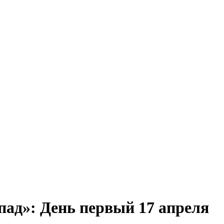
ад»: День первый 17 апреля