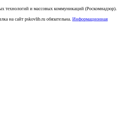
ых технологий и массовых коммуникаций (Роскомнадзор).
а на сайт pskovlib.ru обязательна.
Информационная