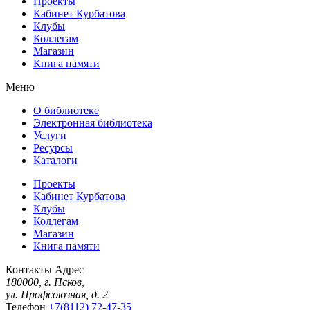
Проекты
Кабинет Курбатова
Клубы
Коллегам
Магазин
Книга памяти
Меню
О библиотеке
Электронная библиотека
Услуги
Ресурсы
Каталоги
Проекты
Кабинет Курбатова
Клубы
Коллегам
Магазин
Книга памяти
Контакты
Адрес
180000, г. Псков,
ул. Профсоюзная, д. 2
Телефон
+7(8112) 72-47-35