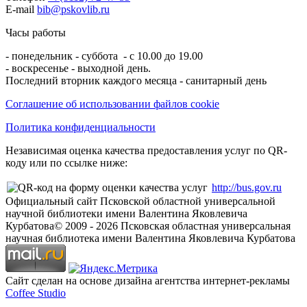
E-mail
bib@pskovlib.ru
Часы работы
- понедельник - суббота - с 10.00 до 19.00
- воскресенье - выходной день.
Последний вторник каждого месяца - санитарный день
Соглашение об использовании файлов cookie
Политика конфиденциальности
Независимая оценка качества предоставления услуг по QR-
коду или по ссылке ниже:
http://bus.gov.ru
Официальный сайт Псковской областной универсальной
научной библиотеки имени Валентина Яковлевича
Курбатова
© 2009 -
2026
Псковская областная универсальная
научная библиотека имени Валентина Яковлевича Курбатова
Сайт сделан на основе дизайна агентства интернет-рекламы
Coffee Studio