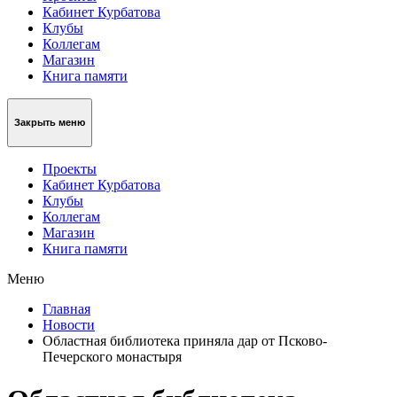
Кабинет Курбатова
Клубы
Коллегам
Магазин
Книга памяти
Закрыть меню
Проекты
Кабинет Курбатова
Клубы
Коллегам
Магазин
Книга памяти
Меню
Главная
Новости
Областная библиотека приняла дар от Псково-
Печерского монастыря