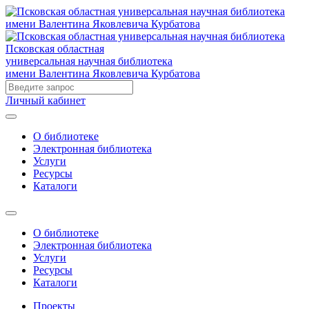
Псковская областная
универсальная научная библиотека
имени Валентина Яковлевича Курбатова
Личный кабинет
О библиотеке
Электронная библиотека
Услуги
Ресурсы
Каталоги
О библиотеке
Электронная библиотека
Услуги
Ресурсы
Каталоги
Проекты