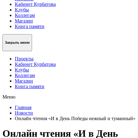
Кабинет Курбатова
Клубы
Коллегам
Магазин
Книга памяти
Закрыть меню
Проекты
Кабинет Курбатова
Клубы
Коллегам
Магазин
Книга памяти
Меню
Главная
Новости
Онлайн чтения «И в День Победы нежный и туманный»
Онлайн чтения «И в День