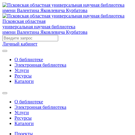
Псковская областная
универсальная научная библиотека
имени Валентина Яковлевича Курбатова
Личный кабинет
О библиотеке
Электронная библиотека
Услуги
Ресурсы
Каталоги
О библиотеке
Электронная библиотека
Услуги
Ресурсы
Каталоги
Проекты