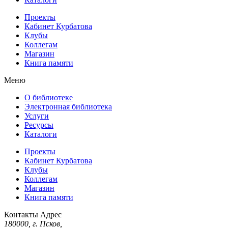
Проекты
Кабинет Курбатова
Клубы
Коллегам
Магазин
Книга памяти
Меню
О библиотеке
Электронная библиотека
Услуги
Ресурсы
Каталоги
Проекты
Кабинет Курбатова
Клубы
Коллегам
Магазин
Книга памяти
Контакты
Адрес
180000, г. Псков,