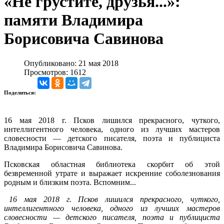
«Не грустите, друзья...»:
памяти Владимира
Борисовича Савинова
Опубликовано: 21 мая 2018
Просмотров: 1612
Поделиться:
16 мая 2018 г. Псков лишился прекрасного, чуткого,
интеллигентного человека, одного из лучших мастеров
словесности — детского писателя, поэта и публициста
Владимира Борисовича Савинова.
Псковская областная библиотека скорбит об этой
безвременной утрате и выражает искренние соболезнования
родным и близким поэта. Вспомним...
16 мая 2018 г. Псков лишился прекрасного, чуткого,
интеллигентного человека, одного из лучших мастеров
словесности — детского п
исател
я
,
поэта и публициста