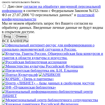
своего читательского билета.
Даю свое
согласие на обработку введенной персональной
информации
в соответствии с Федеральным Законом №152-
ФЗ от 27.07.2006 "О персональных данных" и
политикой
конфиденциальности
Мы не можем обработать запрос без Вашего согласия на
обработку данных. Введенные личные данные не будут видны
в открытом доступе.
Отмена
ВСЕ БАННЕРЫ