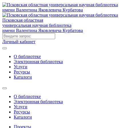
Псковская областная
универсальная научная библиотека
имени Валентина Яковлевича Курбатова
Личный кабинет
О библиотеке
Электронная библиотека
Услуги
Ресурсы
Каталоги
О библиотеке
Электронная библиотека
Услуги
Ресурсы
Каталоги
Проекты