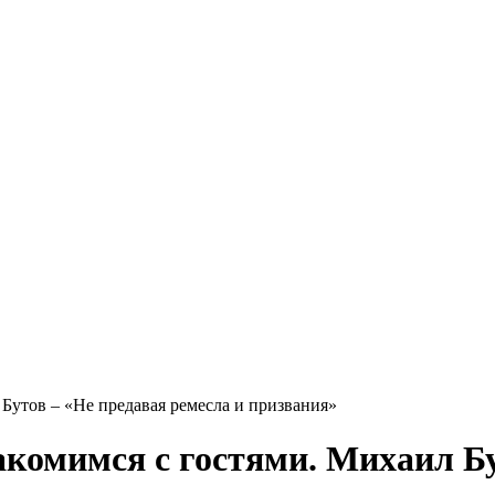
 Бутов – «Не предавая ремесла и призвания»
комимся с гостями. Михаил Бу