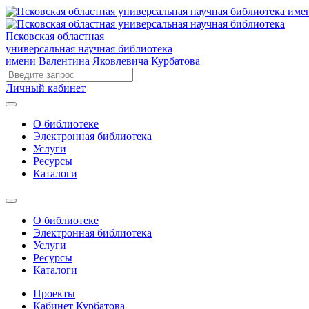
Псковская областная
универсальная научная библиотека
имени Валентина Яковлевича Курбатова
Личный кабинет
О библиотеке
Электронная библиотека
Услуги
Ресурсы
Каталоги
О библиотеке
Электронная библиотека
Услуги
Ресурсы
Каталоги
Проекты
Кабинет Курбатова