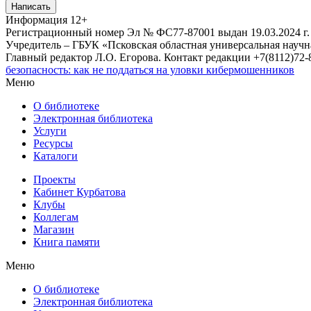
Написать
Информация
12+
Регистрационный номер Эл № ФС77-87001 выдан 19.03.2024 г.
Учредитель – ГБУК «Псковская областная универсальная науч
Главный редактор Л.О. Егорова. Контакт редакции +7(8112)72-8
безопасность: как не поддаться на уловки кибермошенников
Меню
О библиотеке
Электронная библиотека
Услуги
Ресурсы
Каталоги
Проекты
Кабинет Курбатова
Клубы
Коллегам
Магазин
Книга памяти
Меню
О библиотеке
Электронная библиотека