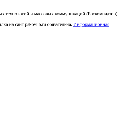
ых технологий и массовых коммуникаций (Роскомнадзор).
а на сайт pskovlib.ru обязательна.
Информационная