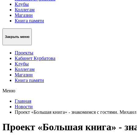
Клубы
Коллегам
Магазин
Книга памяти
Закрыть меню
Проекты
Кабинет Курбатова
Клубы
Коллегам
Магазин
Книга памяти
Меню
Главная
Новости
Проект «Большая книга» - знакомимся с гостями. Михаил
Проект «Большая книга» - зна