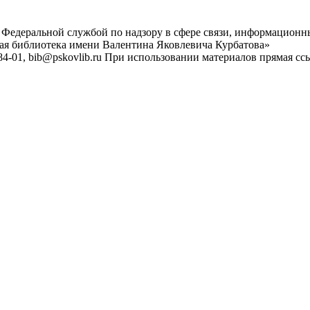
 Федеральной службой по надзору в сфере связи, информационн
ная библиотека имени Валентина Яковлевича Курбатова»
4-01, bib@pskovlib.ru
При использовании материалов прямая ссылк