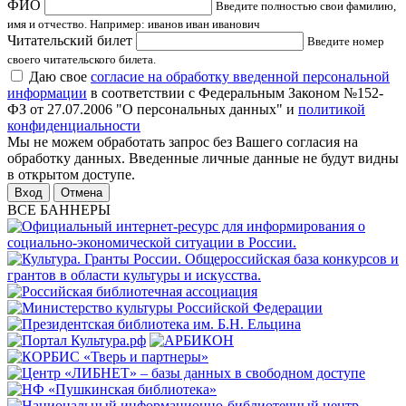
ФИО
Введите полностью свои фамилию,
имя и отчество. Например: иванов иван иванович
Читательский билет
Введите номер
своего читательского билета.
Даю свое
согласие на обработку введенной персональной
информации
в соответствии с Федеральным Законом №152-
ФЗ от 27.07.2006 "О персональных данных" и
политикой
конфиденциальности
Мы не можем обработать запрос без Вашего согласия на
обработку данных. Введенные личные данные не будут видны
в открытом доступе.
Отмена
ВСЕ БАННЕРЫ