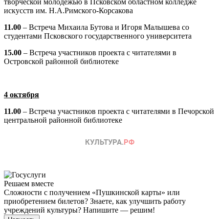
творческой молодежью в Псковском областном колледже
искусств им. Н.А.Римского-Корсакова
11.00
– Встреча Михаила Бутова и Игоря Малышева со
студентами Псковского государственного университета
15.00
– Встреча участников проекта с читателями в
Островской районной библиотеке
4 октября
11.00
– Встреча участников проекта с читателями в Печорской
центральной районной библиотеке
Решаем вместе
Сложности с получением «Пушкинской карты» или
приобретением билетов? Знаете, как улучшить работу
учреждений культуры?
Напишите — решим!