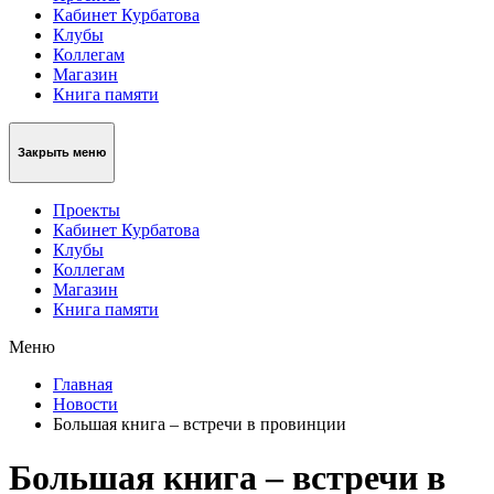
Кабинет Курбатова
Клубы
Коллегам
Магазин
Книга памяти
Закрыть меню
Проекты
Кабинет Курбатова
Клубы
Коллегам
Магазин
Книга памяти
Меню
Главная
Новости
Большая книга – встречи в провинции
Большая книга – встречи в