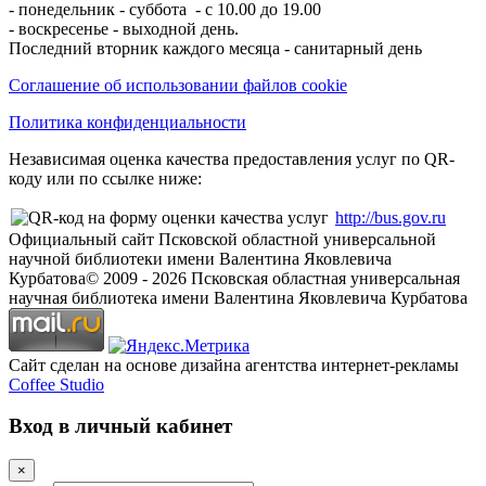
- понедельник - суббота - с 10.00 до 19.00
- воскресенье - выходной день.
Последний вторник каждого месяца - санитарный день
Соглашение об использовании файлов cookie
Политика конфиденциальности
Независимая оценка качества предоставления услуг по QR-
коду или по ссылке ниже:
http://bus.gov.ru
Официальный сайт Псковской областной универсальной
научной библиотеки имени Валентина Яковлевича
Курбатова
© 2009 -
2026
Псковская областная универсальная
научная библиотека имени Валентина Яковлевича Курбатова
Сайт сделан на основе дизайна агентства интернет-рекламы
Coffee Studio
Вход в личный кабинет
×