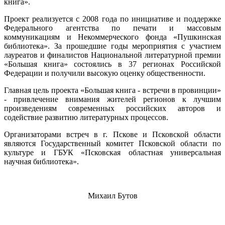
книга».
Проект реализуется с 2008 года по инициативе и поддержке
Федерального агентства по печати и массовым
коммуникациям и Некоммерческого фонда «Пушкинская
библиотека». За прошедшие годы мероприятия с участием
лауреатов и финалистов Национальной литературной премии
«Большая книга» состоялись в 37 регионах Российской
Федерации и получили высокую оценку общественности.
Главная цель проекта «Большая книга - встречи в провинции»
- привлечение внимания жителей регионов к лучшим
произведениям современных российских авторов и
содействие развитию литературных процессов.
Организаторами встреч в г. Пскове и Псковской области
являются Государственный комитет Псковской области по
культуре и ГБУК «Псковская областная универсальная
научная библиотека».
Михаил Бутов