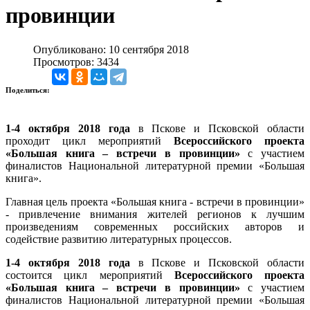
провинции
Опубликовано: 10 сентября 2018
Просмотров: 3434
Поделиться:
1-4 октября 2018 года
в Пскове и Псковской области
проходит цикл мероприятий
Всероссийского проекта
«Большая книга – встречи в провинции»
с участием
финалистов Национальной литературной премии «Большая
книга».
Главная цель проекта «Большая книга - встречи в провинции»
- привлечение внимания жителей регионов к лучшим
произведениям современных российских авторов и
содействие развитию литературных процессов.
1-4 октября 2018 года
в Пскове и Псковской области
состоится цикл мероприятий
Всероссийского проекта
«Большая книга – встречи в провинции»
с участием
финалистов Национальной литературной премии «Большая