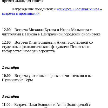
премия «Большая книга»
Награждение победителей
конкурса «Большая книга –
встречи в провинции»
12.00
– Встреча Михаила Бутова и Игоря Малышева с
читателями г. Пскова в Центральной городской библиотеке
12.00
– Встреча Ильи Бояшова и Анны Золотаревой со
студентами филологического факультета Псковского
государственного университета
2 октября
10.00
– Встреча участников проекта с читателями в п.
Пушкинские Горы
3 октября
11.00
– Встреча Ильи Бояшова и Анны Золотаревой с