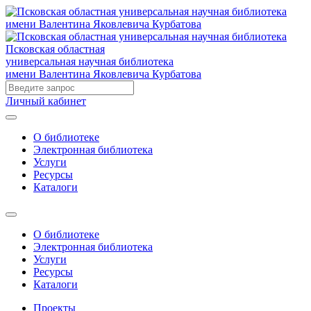
Псковская областная
универсальная научная библиотека
имени Валентина Яковлевича Курбатова
Личный кабинет
О библиотеке
Электронная библиотека
Услуги
Ресурсы
Каталоги
О библиотеке
Электронная библиотека
Услуги
Ресурсы
Каталоги
Проекты