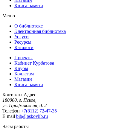
Магазин
Книга памяти
Меню
О библиотеке
Электронная библиотека
Услуги
Ресурсы
Каталоги
Проекты
Кабинет Курбатова
Клубы
Коллегам
Магазин
Книга памяти
Контакты
Адрес
180000, г. Псков,
ул. Профсоюзная, д. 2
Телефон
+7(8112) 72-47-35
E-mail
bib@pskovlib.ru
Часы работы