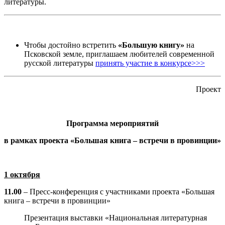
литературы.
Чтобы достойно встретить
«Большую книгу»
на
Псковской земле, приглашаем любителей современной
русской литературы
принять участие в конкурсе>>>
Проект
Программа мероприятий
в рамках проекта «Большая книга – встречи в провинции»
1 октября
11.00
– Пресс-конференция с участниками проекта «Большая
книга – встречи в провинции»
Презентация выставки «Национальная литературная