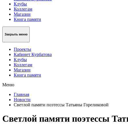
Клубы
Коллегам
Магазин
Книга памяти
Закрыть меню
Проекты
Кабинет Курбатова
Клубы
Коллегам
Магазин
Книга памяти
Меню
Главная
Новости
Светлой памяти поэтессы Татьяны Гореликовой
Светлой памяти поэтессы Та