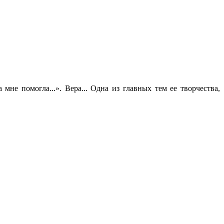
мне помогла...». Вера... Одна из главных тем ее творчества,