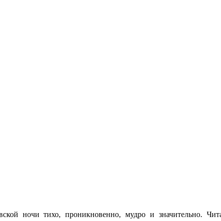
вской ночи тихо, проникновенно, мудро и значительно. Чит