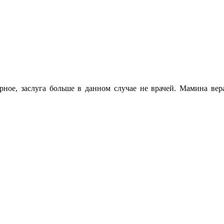
ное, заслуга больше в данном случае не врачей. Мамина вера 