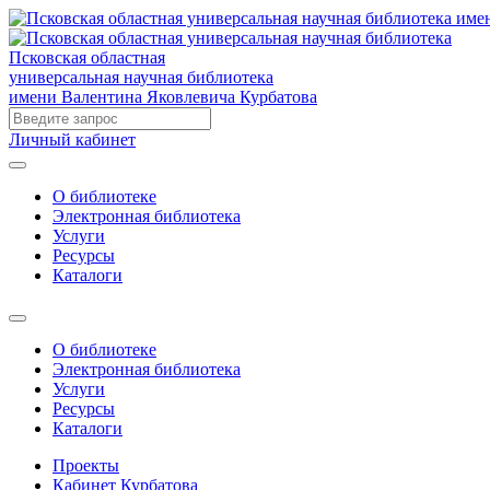
Псковская областная
универсальная научная библиотека
имени Валентина Яковлевича Курбатова
Личный кабинет
О библиотеке
Электронная библиотека
Услуги
Ресурсы
Каталоги
О библиотеке
Электронная библиотека
Услуги
Ресурсы
Каталоги
Проекты
Кабинет Курбатова