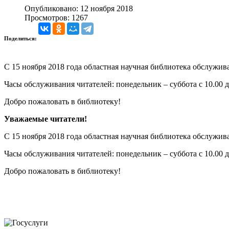
Опубликовано: 12 ноября 2018
Просмотров: 1267
Поделиться:
С 15 ноября 2018 года областная научная библиотека обслуживает
Часы обслуживания читателей: понедельник – суббота с 10.00 д
Добро пожаловать в библиотеку!
Уважаемые читатели!
С 15 ноября 2018 года областная научная библиотека обслуживает
Часы обслуживания читателей: понедельник – суббота с 10.00 д
Добро пожаловать в библиотеку!