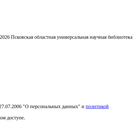
2026
Псковская областная универсальная научная библиотека
27.07.2006 "О персональных данных" и
политикой
ом доступе.