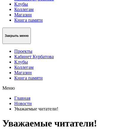
Клубы
Коллегам
Магазин
Книга памяти
Закрыть меню
Проекты
Кабинет Курбатова
Клубы
Коллегам
Магазин
Книга памяти
Меню
Главная
Новости
Уважаемые читатели!
Уважаемые читатели!