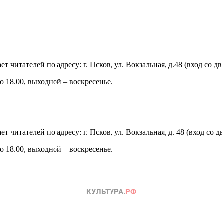
 читателей по адресу: г. Псков, ул. Вокзальная, д.48 (вход со дв
о 18.00, выходной – воскресенье.
 читателей по адресу: г. Псков, ул. Вокзальная, д. 48 (вход со д
о 18.00, выходной – воскресенье.