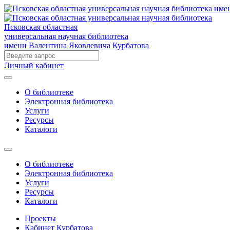
Псковская областная
универсальная научная библиотека
имени Валентина Яковлевича Курбатова
Личный кабинет
О библиотеке
Электронная библиотека
Услуги
Ресурсы
Каталоги
О библиотеке
Электронная библиотека
Услуги
Ресурсы
Каталоги
Проекты
Кабинет Курбатова