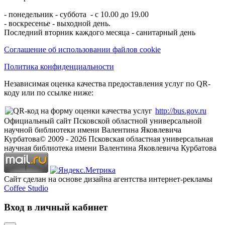
- понедельник - суббота - с 10.00 до 19.00
- воскресенье - выходной день.
Последний вторник каждого месяца - санитарный день
Соглашение об использовании файлов cookie
Политика конфиденциальности
Независимая оценка качества предоставления услуг по QR-
коду или по ссылке ниже:
http://bus.gov.ru
Официальный сайт Псковской областной универсальной
научной библиотеки имени Валентина Яковлевича
Курбатова
© 2009 -
2026
Псковская областная универсальная
научная библиотека имени Валентина Яковлевича Курбатова
Сайт сделан на основе дизайна агентства интернет-рекламы
Coffee Studio
Вход в личный кабинет