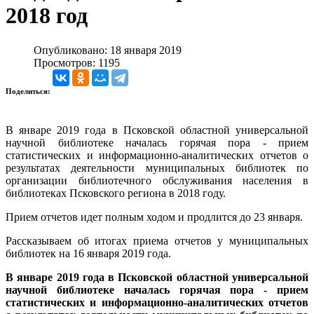
2018 год
Опубликовано: 18 января 2019
Просмотров: 1195
Поделиться:
В январе 2019 года в Псковской областной универсальной
научной библиотеке началась горячая пора - прием
статистических и информационно-аналитических отчетов о
результатах деятельности муниципальных библиотек по
организации библиотечного обслуживания населения в
библиотеках Псковского региона в 2018 году.
Прием отчетов идет полным ходом и продлится до 23 января.
Рассказываем об итогах приема отчетов у муниципальных
библиотек на 16 января 2019 года.
В январе 2019 года в Псковской областной универсальной
научной библиотеке началась горячая пора - прием
статистических и информационно-аналитических отчетов