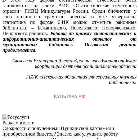
заполняются на сайте АИС «Статистическая отчетность
отрасли» ГИВЦ Минкультуры России. Среди библиотек, у
кого полностью грамотно внесена и уже утверждена
статистика по форме 6-НК можно отметить районные
библиотеки – Бежаницкого, Невельского, Новоржевского,
Печорского районов.
Работа по приему статистических и
информационно-аналитических отчетов от
муниципальных библиотек Псковского региона
продолжается.
Алексеева Екатерина Александровна, заведующая отделом
координации деятельности библиотек области
ГБУК «Псковская областная универсальная научная
библиотека»
Решаем вместе
Сложности с получением «Пушкинской карты» или
приобретением билетов? Знаете, как улучшить работу