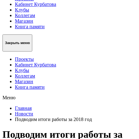
Кабинет Курбатова
Клубы
Коллегам
Магазин
Книга памяти
Закрыть меню
Проекты
Кабинет Курбатова
Клубы
Коллегам
Магазин
Книга памяти
Меню
Главная
Новости
Подводим итоги работы за 2018 год
Подводим итоги работы за