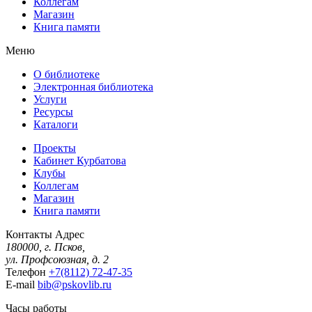
Коллегам
Магазин
Книга памяти
Меню
О библиотеке
Электронная библиотека
Услуги
Ресурсы
Каталоги
Проекты
Кабинет Курбатова
Клубы
Коллегам
Магазин
Книга памяти
Контакты
Адрес
180000, г. Псков,
ул. Профсоюзная, д. 2
Телефон
+7(8112) 72-47-35
E-mail
bib@pskovlib.ru
Часы работы