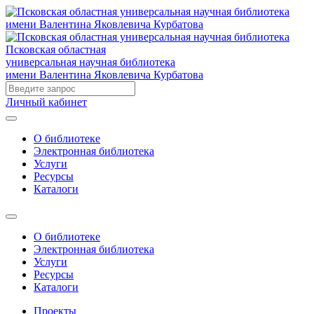
Псковская областная
универсальная научная библиотека
имени Валентина Яковлевича Курбатова
Личный кабинет
О библиотеке
Электронная библиотека
Услуги
Ресурсы
Каталоги
О библиотеке
Электронная библиотека
Услуги
Ресурсы
Каталоги
Проекты