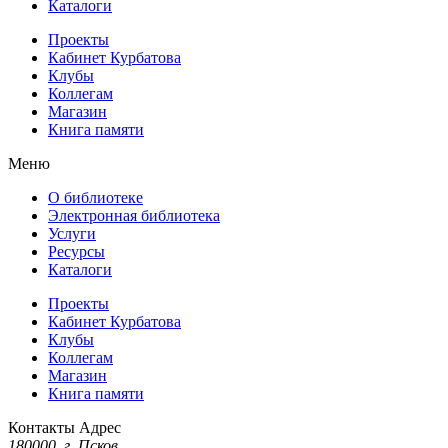
Каталоги
Проекты
Кабинет Курбатова
Клубы
Коллегам
Магазин
Книга памяти
Меню
О библиотеке
Электронная библиотека
Услуги
Ресурсы
Каталоги
Проекты
Кабинет Курбатова
Клубы
Коллегам
Магазин
Книга памяти
Контакты
Адрес
180000, г. Псков,