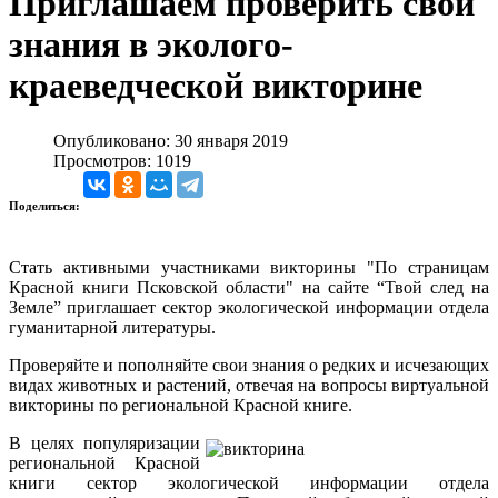
Приглашаем проверить свои
знания в эколого-
краеведческой викторине
Опубликовано: 30 января 2019
Просмотров: 1019
Поделиться:
Стать активными участниками викторины "По страницам
Красной книги Псковской области" на сайте “Твой след на
Земле” приглашает сектор экологической информации отдела
гуманитарной литературы.
Проверяйте и пополняйте свои знания о редких и исчезающих
видах животных и растений, отвечая на вопросы виртуальной
викторины по региональной Красной книге.
В целях популяризации
региональной Красной
книги сектор экологической информации отдела