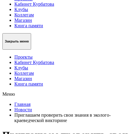
Кабинет Курбатова
Клубы
Коллегам
Магазин
Книга памяти
Закрыть меню
Проекты
Кабинет Курбатова
Клубы
Коллегам
Магазин
Книга памяти
Меню
Главная
Новости
Приглашаем проверить свои знания в эколого-
краеведческой викторине