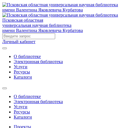
Псковская областная
универсальная научная библиотека
имени Валентина Яковлевича Курбатова
Личный кабинет
О библиотеке
Электронная библиотека
Услуги
Ресурсы
Каталоги
О библиотеке
Электронная библиотека
Услуги
Ресурсы
Каталоги
Проекты