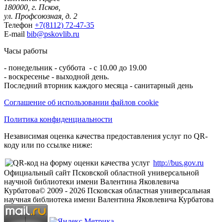
180000, г. Псков,
ул. Профсоюзная, д. 2
Телефон
+7(8112) 72-47-35
E-mail
bib@pskovlib.ru
Часы работы
- понедельник - суббота - с 10.00 до 19.00
- воскресенье - выходной день.
Последний вторник каждого месяца - санитарный день
Соглашение об использовании файлов cookie
Политика конфиденциальности
Независимая оценка качества предоставления услуг по QR-
коду или по ссылке ниже:
http://bus.gov.ru
Официальный сайт Псковской областной универсальной
научной библиотеки имени Валентина Яковлевича
Курбатова
© 2009 -
2026
Псковская областная универсальная
научная библиотека имени Валентина Яковлевича Курбатова