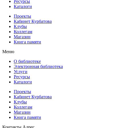
Ресурсы
Каталоги
Проекты
Кабинет Курбатова
Клубы
Коллегам
Магазин
Книга памяти
Меню
О библиотеке
Электронная библиотека
Услуги
Ресурсы
Каталоги
Проекты
Кабинет Курбатова
Клубы
Коллегам
Магазин
Книга памяти
Контакты
Адрес