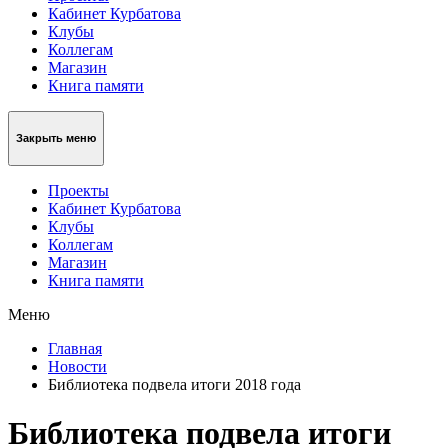
Кабинет Курбатова
Клубы
Коллегам
Магазин
Книга памяти
Закрыть меню
Проекты
Кабинет Курбатова
Клубы
Коллегам
Магазин
Книга памяти
Меню
Главная
Новости
Библиотека подвела итоги 2018 года
Библиотека подвела итоги