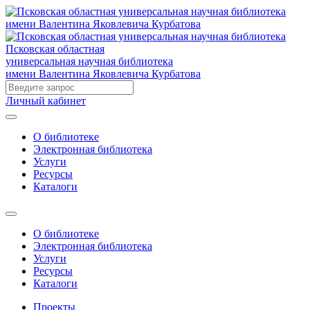
Псковская областная
универсальная научная библиотека
имени Валентина Яковлевича Курбатова
Личный кабинет
О библиотеке
Электронная библиотека
Услуги
Ресурсы
Каталоги
О библиотеке
Электронная библиотека
Услуги
Ресурсы
Каталоги
Проекты