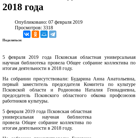
2018 года
Опубликовано: 07 февраля 2019
Просмотров: 3318
Поделиться:
5 февраля 2019 года Псковская областная универсальная
научная библиотека провела Общее собрание коллектива по
итогам деятельности в 2018 году.
На собрании присутствовали: Бударина Анна Анатольевна,
первый заместитель председателя Комитета по культуре
Псковской области и Родионова Наталия Геннадиевна,
председатель Псковского областного обкома профсоюзов
работников культуры.
5 февраля 2019 года Псковская областная
универсальная научная библиотека
провела Общее собрание коллектива по
итогам деятельности в 2018 году.