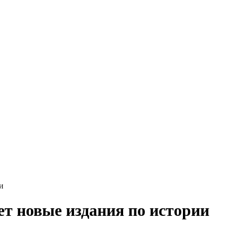
и
ет новые издания по истории