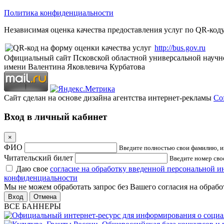
Политика конфиденциальности
Независимая оценка качества предоставления услуг по QR-коду
http://bus.gov.ru
Официальный сайт Псковской областной универсальной научн
имени Валентина Яковлевича Курбатова
Сайт сделан на основе дизайна агентства интернет-рекламы
Cof
Вход в личный кабинет
×
ФИО
Введите полностью свои фамилию, им
Читательский билет
Введите номер свое
Даю свое
согласие на обработку введенной персональной 
конфиденциальности
Мы не можем обработать запрос без Вашего согласия на обраб
Отмена
ВСЕ БАННЕРЫ