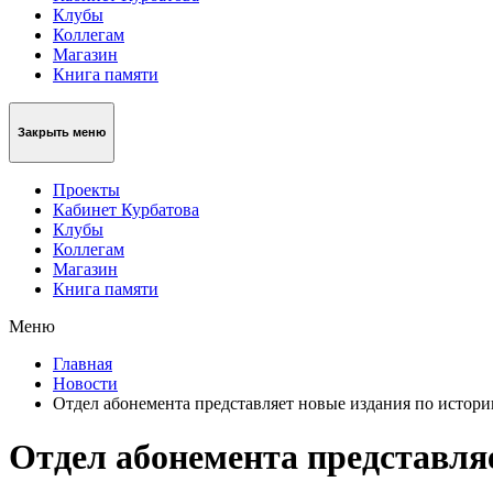
Клубы
Коллегам
Магазин
Книга памяти
Закрыть меню
Проекты
Кабинет Курбатова
Клубы
Коллегам
Магазин
Книга памяти
Меню
Главная
Новости
Отдел абонемента представляет новые издания по истори
Отдел абонемента представля