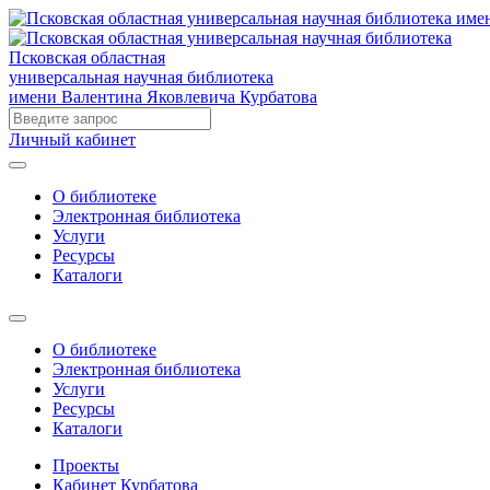
Псковская областная
универсальная научная библиотека
имени Валентина Яковлевича Курбатова
Личный кабинет
О библиотеке
Электронная библиотека
Услуги
Ресурсы
Каталоги
О библиотеке
Электронная библиотека
Услуги
Ресурсы
Каталоги
Проекты
Кабинет Курбатова