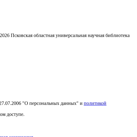
2026
Псковская областная универсальная научная библиотека
27.07.2006 "О персональных данных" и
политикой
ом доступе.