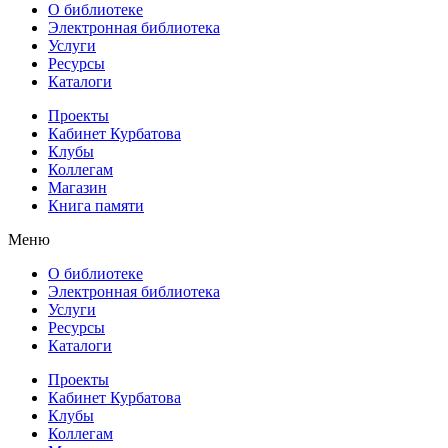
О библиотеке
Электронная библиотека
Услуги
Ресурсы
Каталоги
Проекты
Кабинет Курбатова
Клубы
Коллегам
Магазин
Книга памяти
Меню
О библиотеке
Электронная библиотека
Услуги
Ресурсы
Каталоги
Проекты
Кабинет Курбатова
Клубы
Коллегам