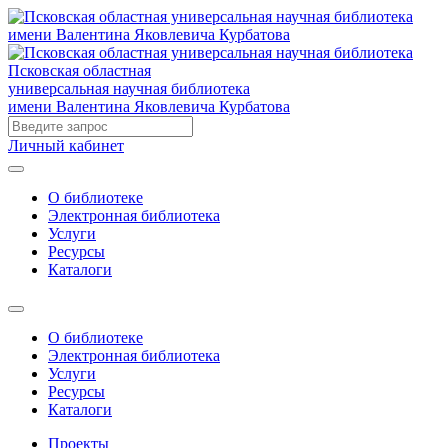
Псковская областная
универсальная научная библиотека
имени Валентина Яковлевича Курбатова
Личный кабинет
О библиотеке
Электронная библиотека
Услуги
Ресурсы
Каталоги
О библиотеке
Электронная библиотека
Услуги
Ресурсы
Каталоги
Проекты