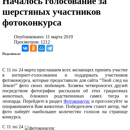
Началось голосование за
шерстяных участников
фотоконкурса
Опубликовано: 11 марта 2019
Просмотров: 1212
Поделиться:
С 11 по 24 марта приглашаем всех желающих принять участие
в интернет-голосовании и поддержать участников
фотоконкурса, которые предоставили для сайта “Твой след на
Земле!” фото своих любимцев. Хозяева четвероногих друзей
посредством фотографии рассказали об этих грациозных
животных, ближних родственниках самих тигра и
леопарда. Перейдите в раздел
Фотоконкурс
и проголосуйте за
понравившееся Вам животное. Победителем станет автор, чьё
фото наберёт наибольшее количество голосов на странице
конкурса.
С 11 по 24