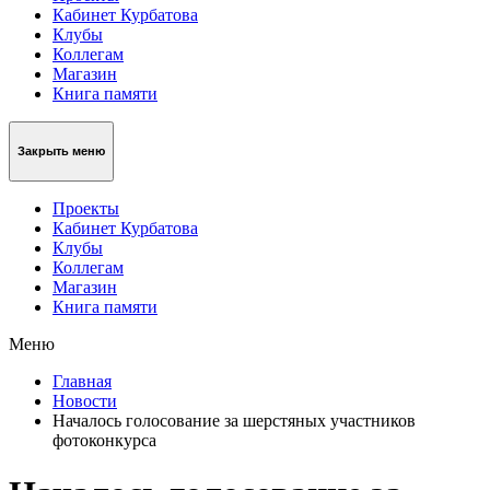
Кабинет Курбатова
Клубы
Коллегам
Магазин
Книга памяти
Закрыть меню
Проекты
Кабинет Курбатова
Клубы
Коллегам
Магазин
Книга памяти
Меню
Главная
Новости
Началось голосование за шерстяных участников
фотоконкурса