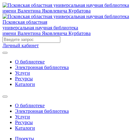
Псковская областная
универсальная научная библиотека
имени Валентина Яковлевича Курбатова
Личный кабинет
О библиотеке
Электронная библиотека
Услуги
Ресурсы
Каталоги
О библиотеке
Электронная библиотека
Услуги
Ресурсы
Каталоги
Проекты