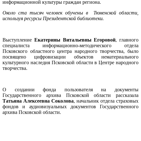
информационной культуры граждан региона.
Около ста тысяч человек обучены в Тюменской области,
используя ресурсы Президентской библиотеки.
Выступление
Екатерины Витальевны Егоровой
, главного
специалиста информационно-методического отдела
Псковского областного центра народного творчества, было
посвящено цифровизации объектов нематериального
культурного наследия Псковской области в Центре народного
творчества.
О создании фонда пользователя на документы
Государственного архива Псковской области рассказала
Татьяна Алексеевна Соколова
, начальник отдела страховых
фондов и аудиовизуальных документов Государственного
архива Псковской области.