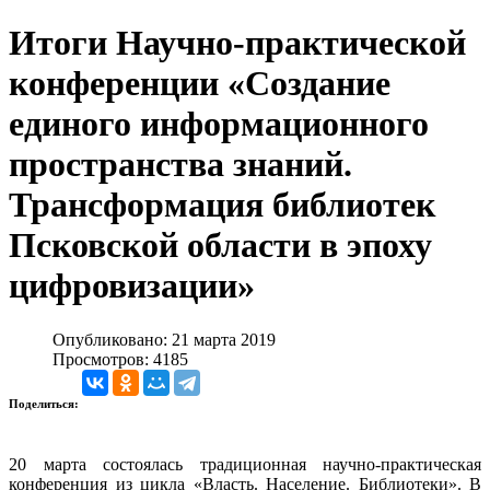
Итоги Научно-практической
конференции «Создание
единого информационного
пространства знаний.
Трансформация библиотек
Псковской области в эпоху
цифровизации»
Опубликовано: 21 марта 2019
Просмотров: 4185
Поделиться:
20 марта состоялась традиционная научно-практическая
конференция из цикла «Власть. Население. Библиотеки». В