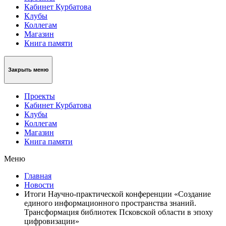
Кабинет Курбатова
Клубы
Коллегам
Магазин
Книга памяти
Закрыть меню
Проекты
Кабинет Курбатова
Клубы
Коллегам
Магазин
Книга памяти
Меню
Главная
Новости
Итоги Научно-практической конференции «Создание
единого информационного пространства знаний.
Трансформация библиотек Псковской области в эпоху
цифровизации»