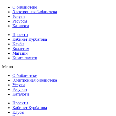
О библиотеке
Электронная библиотека
Услуги
Ресурсы
Каталоги
Проекты
Кабинет Курбатова
Клубы
Коллегам
Магазин
Книга памяти
Меню
О библиотеке
Электронная библиотека
Услуги
Ресурсы
Каталоги
Проекты
Кабинет Курбатова
Клубы