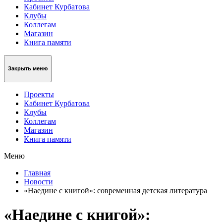
Кабинет Курбатова
Клубы
Коллегам
Магазин
Книга памяти
Закрыть меню
Проекты
Кабинет Курбатова
Клубы
Коллегам
Магазин
Книга памяти
Меню
Главная
Новости
«Наедине с книгой»: современная детская литература
«Наедине с книгой»: