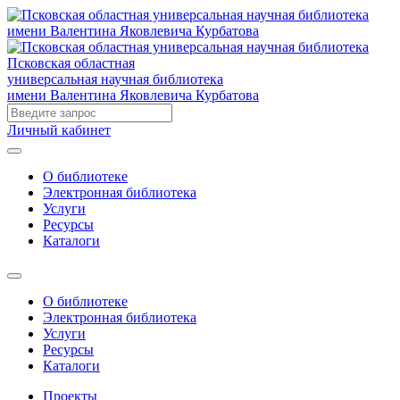
Псковская областная
универсальная научная библиотека
имени Валентина Яковлевича Курбатова
Личный кабинет
О библиотеке
Электронная библиотека
Услуги
Ресурсы
Каталоги
О библиотеке
Электронная библиотека
Услуги
Ресурсы
Каталоги
Проекты