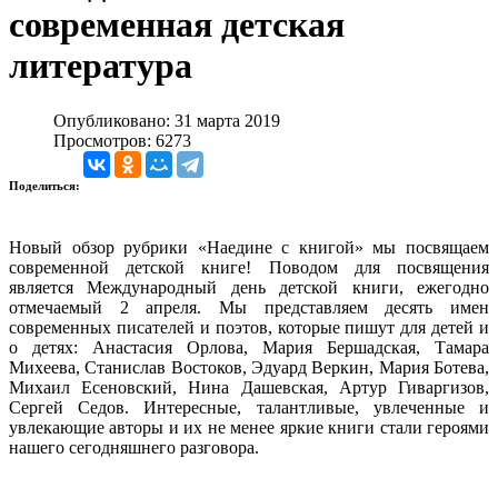
современная детская
литература
Опубликовано: 31 марта 2019
Просмотров: 6273
Поделиться:
Новый обзор рубрики «Наедине с книгой» мы посвящаем
современной детской книге! Поводом для посвящения
является Международный день детской книги, ежегодно
отмечаемый 2 апреля. Мы представляем десять имен
современных писателей и поэтов, которые пишут для детей и
о детях: Анастасия Орлова, Мария Бершадская, Тамара
Михеева, Станислав Востоков, Эдуард Веркин, Мария Ботева,
Михаил Есеновский, Нина Дашевская, Артур Гиваргизов,
Сергей Седов. Интересные, талантливые, увлеченные и
увлекающие авторы и их не менее яркие книги стали героями
нашего сегодняшнего разговора.