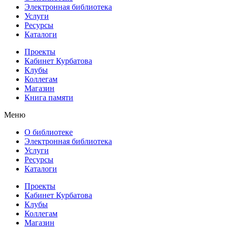
Электронная библиотека
Услуги
Ресурсы
Каталоги
Проекты
Кабинет Курбатова
Клубы
Коллегам
Магазин
Книга памяти
Меню
О библиотеке
Электронная библиотека
Услуги
Ресурсы
Каталоги
Проекты
Кабинет Курбатова
Клубы
Коллегам
Магазин