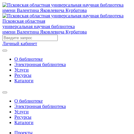
Псковская областная
универсальная научная библиотека
имени Валентина Яковлевича Курбатова
Личный кабинет
О библиотеке
Электронная библиотека
Услуги
Ресурсы
Каталоги
О библиотеке
Электронная библиотека
Услуги
Ресурсы
Каталоги
Проекты