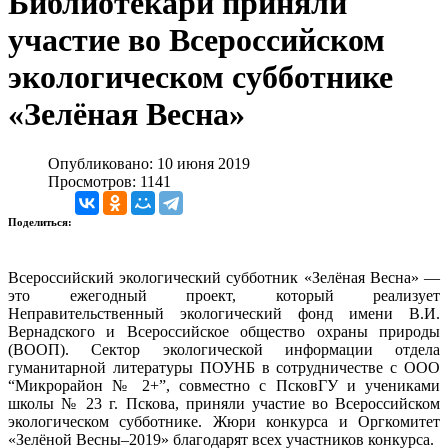
Библиотекари приняли
участие во Всероссийском
экологическом субботнике
«Зелёная Весна»
Опубликовано: 10 июня 2019
Просмотров: 1141
Поделиться:
Всероссийский экологический субботник «Зелёная Весна» —
это ежегодный проект, который реализует
Неправительственный экологический фонд имени В.И.
Вернадского и Всероссийское общество охраны природы
(ВООП).
Сектор экологической информации отдела
гуманитарной литературы ПОУНБ в сотрудничестве с ООО
“Микрорайон № 2+”, совместно с ПсковГУ и учениками
школы № 23 г. Пскова, приняли участие во Всероссийском
экологическом субботнике.
Жюри конкурса и Оргкомитет
«Зелёной Весны–2019» благодарят всех участников конкурса.