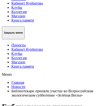
Кабинет Курбатова
Клубы
Коллегам
Магазин
Книга памяти
Закрыть меню
Проекты
Кабинет Курбатова
Клубы
Коллегам
Магазин
Книга памяти
Меню
Главная
Новости
Библиотекари приняли участие во Всероссийском
экологическом субботнике «Зелёная Весна»