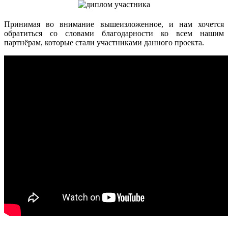
Принимая во внимание вышеизложенное, и нам хочется
обратиться со словами благодарности ко всем нашим
партнёрам, которые стали участниками данного проекта.