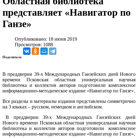
Областная библиотека
представляет «Навигатор по
Ганзе»
Опубликовано: 18 июня 2019
Просмотров: 1088
Поделиться:
В преддверии 39-х Международных Ганзейских дней Нового
времени Псковская областная универсальная научная
библиотека и коллектив авторов подготовили комплексное
информационно-методическое издание «Навигатор по Ганзе».
Все разделы и материалы издания представлены симметрично
на 3 языках – русском, немецком и английском.
В преддверии 39-х Международных Ганзейских дней
Нового времени Псковская областная универсальная научная
библиотека и коллектив авторов подготовили комплексное
информационно-методическое издание «Навигатор по Ганзе».