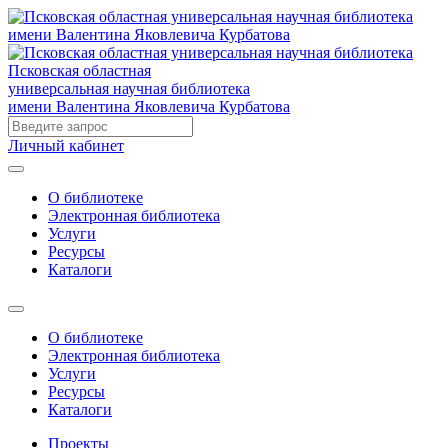
Псковская областная
универсальная научная библиотека
имени Валентина Яковлевича Курбатова
Личный кабинет
О библиотеке
Электронная библиотека
Услуги
Ресурсы
Каталоги
О библиотеке
Электронная библиотека
Услуги
Ресурсы
Каталоги
Проекты