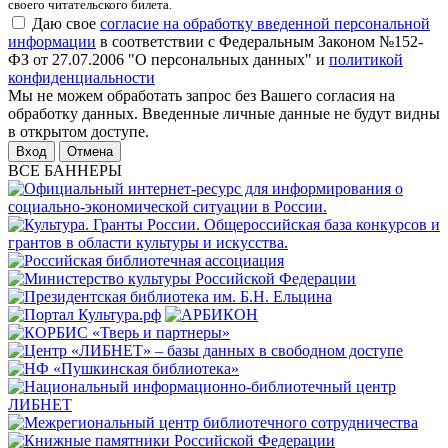
своего читательского билета.
Даю свое
согласие на обработку введенной персональной
информации
в соответствии с Федеральным Законом №152-
ФЗ от 27.07.2006 "О персональных данных" и
политикой
конфиденциальности
Мы не можем обработать запрос без Вашего согласия на
обработку данных. Введенные личные данные не будут видны
в открытом доступе.
Отмена
ВСЕ БАННЕРЫ