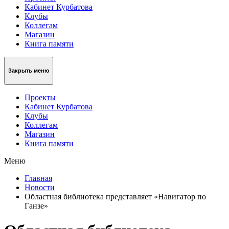
Кабинет Курбатова
Клубы
Коллегам
Магазин
Книга памяти
Закрыть меню
Проекты
Кабинет Курбатова
Клубы
Коллегам
Магазин
Книга памяти
Меню
Главная
Новости
Областная библиотека представляет «Навигатор по
Ганзе»