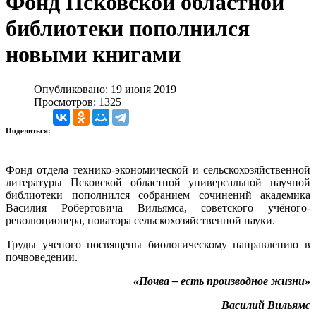
Фонд Псковской областной
библиотеки пополнился
новыми книгами
Опубликовано: 19 июня 2019
Просмотров: 1325
Поделиться:
Фонд отдела технико-экономической и сельскохозяйственной
литературы Псковской областной универсальной научной
библиотеки пополнился собранием сочинений академика
Василия Робертовича Вильямса, советского учёного-
революционера, новатора сельскохозяйственной науки.
Труды ученого посвящены биологическому направлению в
почвоведении.
«Почва – есть производное жизни»
Василий Вильямс