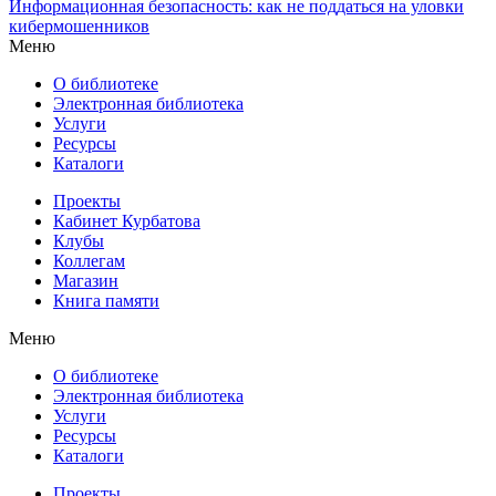
Информационная безопасность: как не поддаться на уловки
кибермошенников
Меню
О библиотеке
Электронная библиотека
Услуги
Ресурсы
Каталоги
Проекты
Кабинет Курбатова
Клубы
Коллегам
Магазин
Книга памяти
Меню
О библиотеке
Электронная библиотека
Услуги
Ресурсы
Каталоги
Проекты