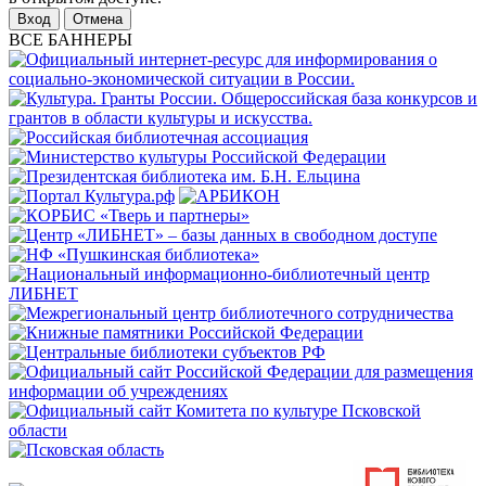
Отмена
ВСЕ БАННЕРЫ