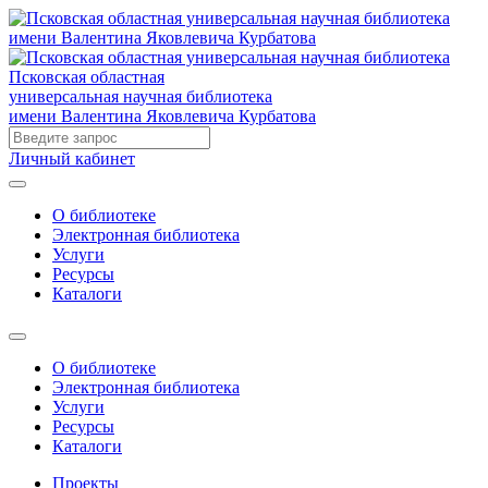
Псковская областная
универсальная научная библиотека
имени Валентина Яковлевича Курбатова
Личный кабинет
О библиотеке
Электронная библиотека
Услуги
Ресурсы
Каталоги
О библиотеке
Электронная библиотека
Услуги
Ресурсы
Каталоги
Проекты