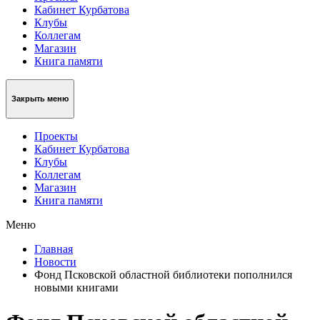
Кабинет Курбатова
Клубы
Коллегам
Магазин
Книга памяти
Закрыть меню
Проекты
Кабинет Курбатова
Клубы
Коллегам
Магазин
Книга памяти
Меню
Главная
Новости
Фонд Псковской областной библиотеки пополнился
новыми книгами