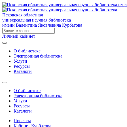
Псковская областная
универсальная научная библиотека
имени Валентина Яковлевича Курбатова
Личный кабинет
О библиотеке
Электронная библиотека
Услуги
Ресурсы
Каталоги
О библиотеке
Электронная библиотека
Услуги
Ресурсы
Каталоги
Проекты
Кабинет Курбатова