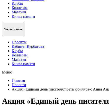
Клубы
Коллегам
Магазин
Книга памяти
Закрыть меню
Проекты
Кабинет Курбатова
Клубы
Коллегам
Магазин
Книга памяти
Меню
Главная
Новости
Акция «Единый день писателя/поэта юбиляра»: Анна Ан
Акция «Единый день писателя