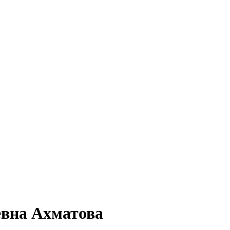
евна Ахматова