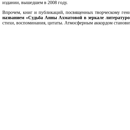
издании, вышедшем в 2008 году.
Впрочем, книг и публикаций, посвященных творческому гени
названием «Судьба Анны Ахматовой в зеркале литературо
стихи, воспоминания, цитаты. Атмосферным аккордом становит