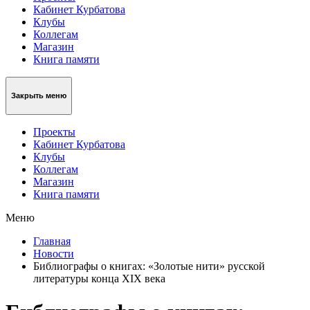
Кабинет Курбатова
Клубы
Коллегам
Магазин
Книга памяти
Закрыть меню
Проекты
Кабинет Курбатова
Клубы
Коллегам
Магазин
Книга памяти
Меню
Главная
Новости
Библиографы о книгах: «Золотые нити» русской
литературы конца XIX века