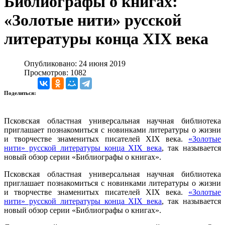
Библиографы о книгах:
«Золотые нити» русской
литературы конца XIX века
Опубликовано: 24 июня 2019
Просмотров: 1082
Поделиться:
Псковская областная универсальная научная библиотека
приглашает познакомиться с новинками литературы о жизни
и творчестве знаменитых писателей XIX века.
«Золотые
нити» русской литературы конца XIX века
, так называется
новый обзор серии «Библиографы о книгах».
Псковская областная универсальная научная библиотека
приглашает познакомиться с новинками литературы о жизни
и творчестве знаменитых писателей XIX века.
«Золотые
нити» русской литературы конца XIX века
, так называется
новый обзор серии «Библиографы о книгах».