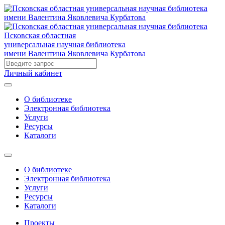
Псковская областная
универсальная научная библиотека
имени Валентина Яковлевича Курбатова
Личный кабинет
О библиотеке
Электронная библиотека
Услуги
Ресурсы
Каталоги
О библиотеке
Электронная библиотека
Услуги
Ресурсы
Каталоги
Проекты