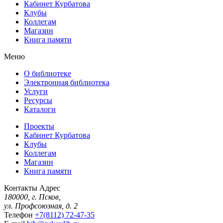
Кабинет Курбатова
Клубы
Коллегам
Магазин
Книга памяти
Меню
О библиотеке
Электронная библиотека
Услуги
Ресурсы
Каталоги
Проекты
Кабинет Курбатова
Клубы
Коллегам
Магазин
Книга памяти
Контакты
Адрес
180000, г. Псков,
ул. Профсоюзная, д. 2
Телефон
+7(8112) 72-47-35