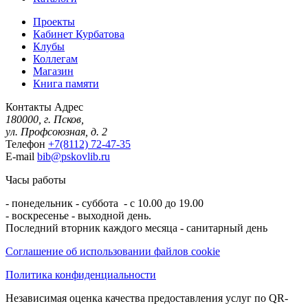
Проекты
Кабинет Курбатова
Клубы
Коллегам
Магазин
Книга памяти
Контакты
Адрес
180000, г. Псков,
ул. Профсоюзная, д. 2
Телефон
+7(8112) 72-47-35
E-mail
bib@pskovlib.ru
Часы работы
- понедельник - суббота - с 10.00 до 19.00
- воскресенье - выходной день.
Последний вторник каждого месяца - санитарный день
Соглашение об использовании файлов cookie
Политика конфиденциальности
Независимая оценка качества предоставления услуг по QR-