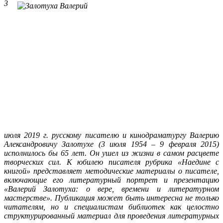
3
июля 2019 г. русскому писателю и кинодраматургу Валерию
Александровичу Залотухе (3 июля 1954 – 9 февраля 2015)
исполнилось бы 65 лет. Он ушел из жизни в самом расцвете
творческих сил. К юбилею писателя рубрика «Наедине с
книгой» представляет методические материалы о писателе,
включающие его литературный портрет и презентацию
«Валерий Залотуха: о вере, времени и литературном
мастерстве». Публикация может быть интересна не только
читателям, но и специалистам библиотек как целостно
структурированный материал для проведения литературных