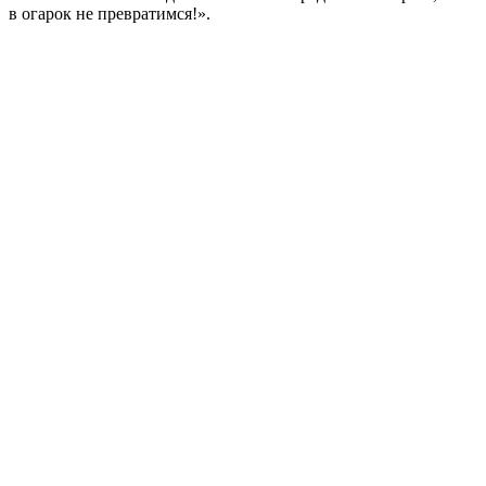
в огарок не превратимся!».