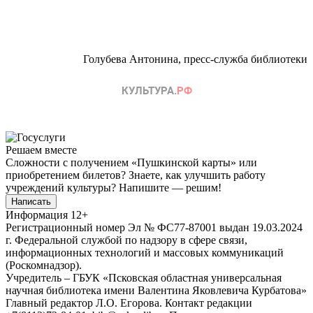
Голубева Антонина, пресс-служба библиотеки
Решаем вместе
Сложности с получением «Пушкинской карты» или
приобретением билетов? Знаете, как улучшить работу
учреждений культуры?
Напишите — решим!
Написать
Информация
12+
Регистрационный номер Эл № ФС77-87001 выдан 19.03.2024
г. Федеральной службой по надзору в сфере связи,
информационных технологий и массовых коммуникаций
(Роскомнадзор).
Учредитель – ГБУК «Псковская областная универсальная
научная библиотека имени Валентина Яковлевича Курбатова»
Главный редактор Л.О. Егорова. Контакт редакции