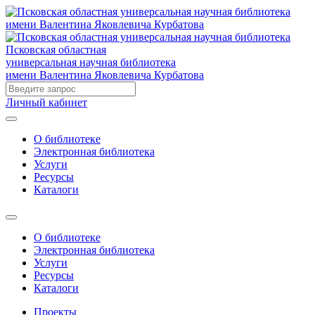
Псковская областная
универсальная научная библиотека
имени Валентина Яковлевича Курбатова
Личный кабинет
О библиотеке
Электронная библиотека
Услуги
Ресурсы
Каталоги
О библиотеке
Электронная библиотека
Услуги
Ресурсы
Каталоги
Проекты