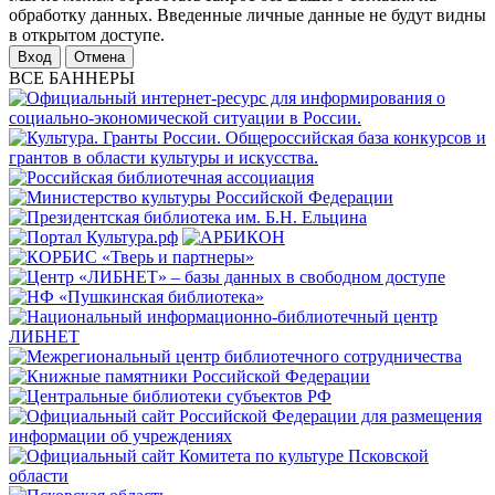
обработку данных. Введенные личные данные не будут видны
в открытом доступе.
Отмена
ВСЕ БАННЕРЫ