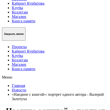
Кабинет Курбатова
Клубы
Коллегам
Магазин
Книга памяти
Закрыть меню
Проекты
Кабинет Курбатова
Клубы
Коллегам
Магазин
Книга памяти
Меню
Главная
Новости
«Наедине с книгой»: портрет одного автора - Валерий
Залотуха