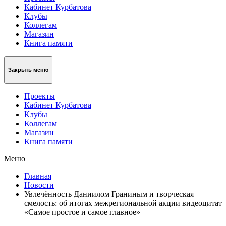
Кабинет Курбатова
Клубы
Коллегам
Магазин
Книга памяти
Закрыть меню
Проекты
Кабинет Курбатова
Клубы
Коллегам
Магазин
Книга памяти
Меню
Главная
Новости
Увлечённость Даниилом Граниным и творческая
смелость: об итогах межрегиональной акции видеоцитат
«Самое простое и самое главное»