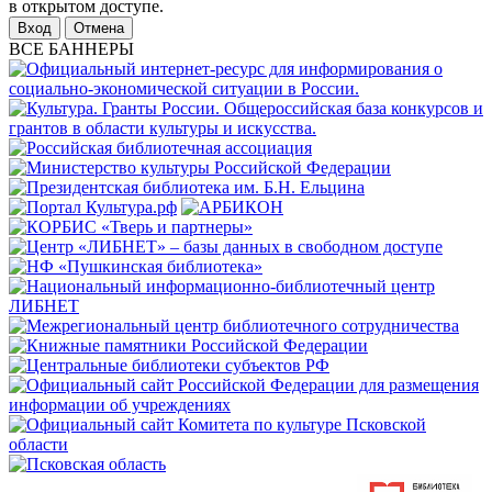
в открытом доступе.
Отмена
ВСЕ БАННЕРЫ