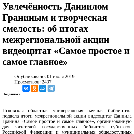
Увлечённость Даниилом
Граниным и творческая
смелость: об итогах
межрегиональной акции
видеоцитат «Самое простое и
самое главное»
Опубликовано: 01 июля 2019
Просмотров: 2437
Поделиться:
Псковская областная универсальная научная библиотека
подвела итоги межрегиональной акции видеоцитат Даниила
Гранина «Самое простое и самое главное», организованную
для читателей государственных библиотек субъектов
Российской Федерации и муниципальных общедоступных