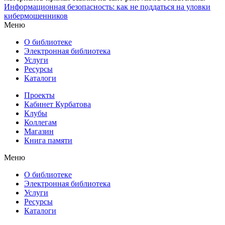
Информационная безопасность: как не поддаться на уловки
кибермошенников
Меню
О библиотеке
Электронная библиотека
Услуги
Ресурсы
Каталоги
Проекты
Кабинет Курбатова
Клубы
Коллегам
Магазин
Книга памяти
Меню
О библиотеке
Электронная библиотека
Услуги
Ресурсы
Каталоги