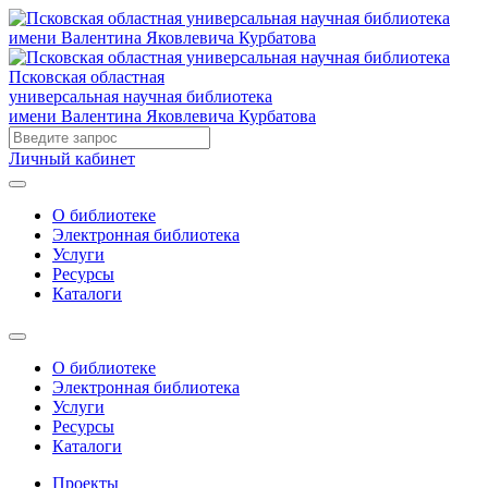
Псковская областная
универсальная научная библиотека
имени Валентина Яковлевича Курбатова
Личный кабинет
О библиотеке
Электронная библиотека
Услуги
Ресурсы
Каталоги
О библиотеке
Электронная библиотека
Услуги
Ресурсы
Каталоги
Проекты