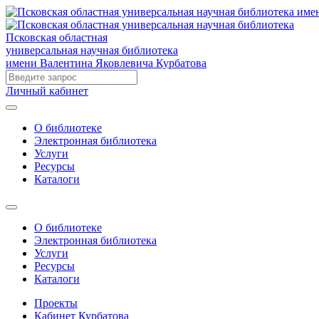
Псковская областная
универсальная научная библиотека
имени Валентина Яковлевича Курбатова
Личный кабинет
О библиотеке
Электронная библиотека
Услуги
Ресурсы
Каталоги
О библиотеке
Электронная библиотека
Услуги
Ресурсы
Каталоги
Проекты
Кабинет Курбатова