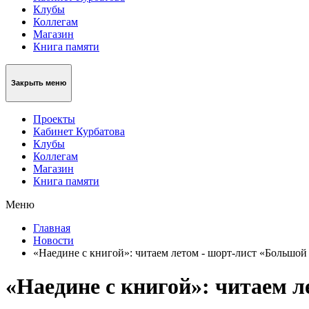
Клубы
Коллегам
Магазин
Книга памяти
Закрыть меню
Проекты
Кабинет Курбатова
Клубы
Коллегам
Магазин
Книга памяти
Меню
Главная
Новости
«Наедине с книгой»: читаем летом - шорт-лист «Большой
«Наедине с книгой»: читаем 