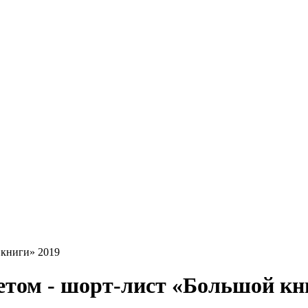
 книги» 2019
летом - шорт-лист «Большой кн