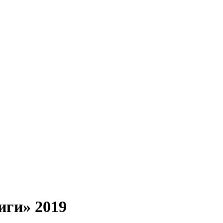
иги» 2019