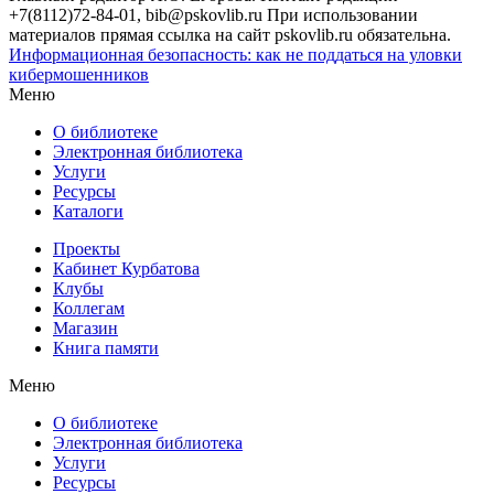
+7(8112)72-84-01, bib@pskovlib.ru
При использовании
материалов прямая ссылка на сайт pskovlib.ru обязательна.
Информационная безопасность: как не поддаться на уловки
кибермошенников
Меню
О библиотеке
Электронная библиотека
Услуги
Ресурсы
Каталоги
Проекты
Кабинет Курбатова
Клубы
Коллегам
Магазин
Книга памяти
Меню
О библиотеке
Электронная библиотека
Услуги
Ресурсы