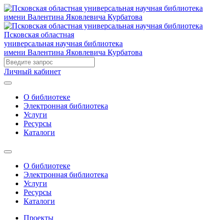
Псковская областная
универсальная научная библиотека
имени Валентина Яковлевича Курбатова
Личный кабинет
О библиотеке
Электронная библиотека
Услуги
Ресурсы
Каталоги
О библиотеке
Электронная библиотека
Услуги
Ресурсы
Каталоги
Проекты