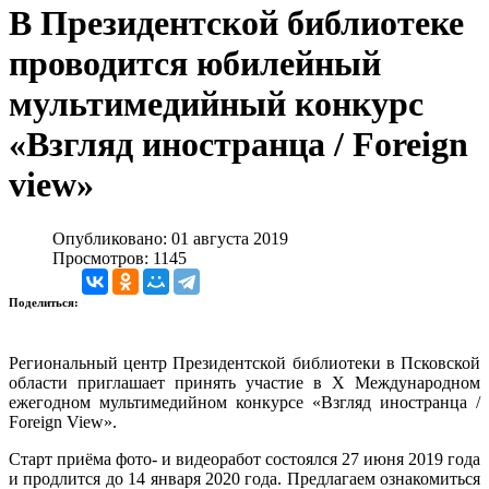
В Президентской библиотеке
проводится юбилейный
мультимедийный конкурс
«Взгляд иностранца / Foreign
view»
Опубликовано: 01 августа 2019
Просмотров: 1145
Поделиться:
Региональный центр Президентской библиотеки в Псковской
области приглашает принять участие в X Международном
ежегодном мультимедийном конкурсе «Взгляд иностранца /
Foreign View».
Старт приёма фото- и видеоработ состоялся 27 июня 2019 года
и продлится до 14 января 2020 года. Предлагаем ознакомиться