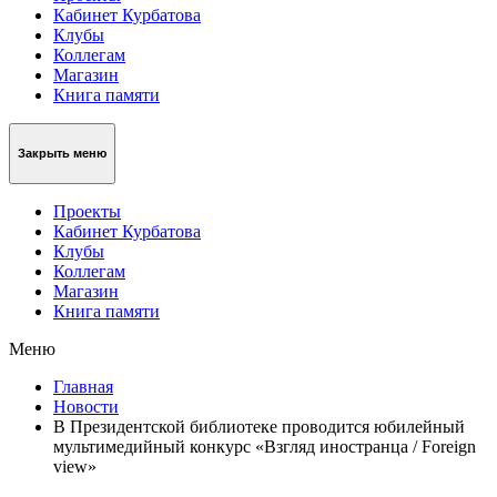
Кабинет Курбатова
Клубы
Коллегам
Магазин
Книга памяти
Закрыть меню
Проекты
Кабинет Курбатова
Клубы
Коллегам
Магазин
Книга памяти
Меню
Главная
Новости
В Президентской библиотеке проводится юбилейный
мультимедийный конкурс «Взгляд иностранца / Foreign
view»