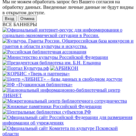
Мы не можем обработать запрос без Вашего согласия на
обработку данных. Введенные личные данные не будут видны
в открытом доступе.
Отмена
ВСЕ БАННЕРЫ