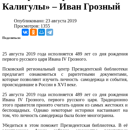
Калигулы» – Иван Грозный
Опубликовано: 23 августа 2019
Просмотров: 1355
Поделиться:
25 августа 2019 года исполняется 489 лет со дня рождения
первого русского царя Ивана IV Грозного.
Псковский региональный центр Президентской библиотеки
предлагает ознакомиться с раритетными документами,
которые позволяют изучить личность самодержца и события,
происходившие в России в XVI веке.
25 августа 2019 года исполняется 489 лет со дня рождения
Ивана IV Грозного, первого русского царя. Традиционно
этого правителя принято считать одним из самых жестоких и
беспощадных. Однако некоторые историки настаивают на
том, что личность самодержца была более многогранна.
Убедиться в этом поможет Президентская библиотека. В её