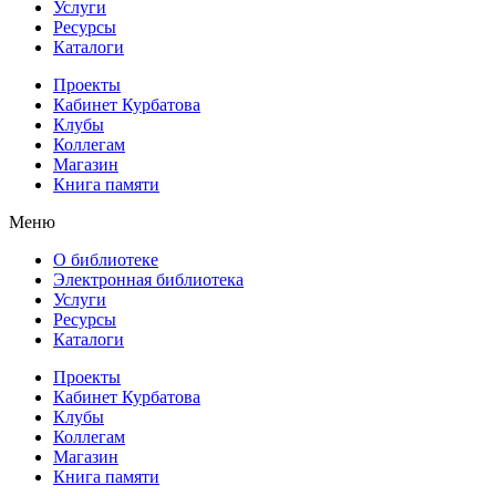
Услуги
Ресурсы
Каталоги
Проекты
Кабинет Курбатова
Клубы
Коллегам
Магазин
Книга памяти
Меню
О библиотеке
Электронная библиотека
Услуги
Ресурсы
Каталоги
Проекты
Кабинет Курбатова
Клубы
Коллегам
Магазин
Книга памяти