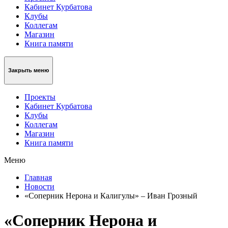
Кабинет Курбатова
Клубы
Коллегам
Магазин
Книга памяти
Закрыть меню
Проекты
Кабинет Курбатова
Клубы
Коллегам
Магазин
Книга памяти
Меню
Главная
Новости
«Соперник Нерона и Калигулы» – Иван Грозный
«Соперник Нерона и