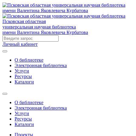
Псковская областная
универсальная научная библиотека
имени Валентина Яковлевича Курбатова
Личный кабинет
О библиотеке
Электронная библиотека
Услуги
Ресурсы
Каталоги
О библиотеке
Электронная библиотека
Услуги
Ресурсы
Каталоги
Проекты