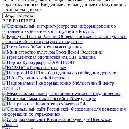
обработку данных. Введенные личные данные не будут видны
в открытом доступе.
Отмена
ВСЕ БАННЕРЫ