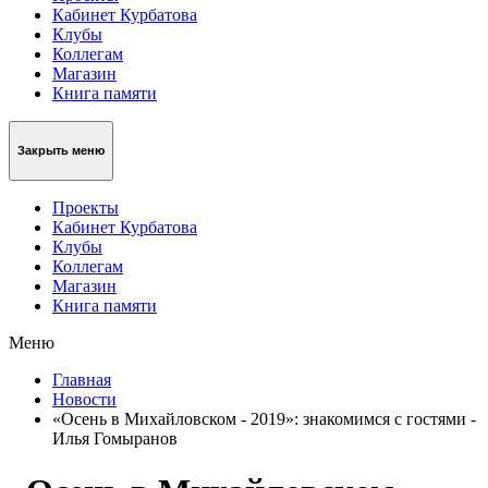
Кабинет Курбатова
Клубы
Коллегам
Магазин
Книга памяти
Закрыть меню
Проекты
Кабинет Курбатова
Клубы
Коллегам
Магазин
Книга памяти
Меню
Главная
Новости
«Осень в Михайловском - 2019»: знакомимся с гостями -
Илья Гомыранов