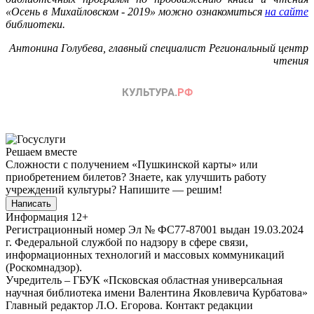
«Осень в Михайловском - 2019» можно ознакомиться
на сайте
библиотеки.
Антонина Голубева, главный специалист Региональный центр
чтения
Решаем вместе
Сложности с получением «Пушкинской карты» или
приобретением билетов? Знаете, как улучшить работу
учреждений культуры?
Напишите — решим!
Написать
Информация
12+
Регистрационный номер Эл № ФС77-87001 выдан 19.03.2024
г. Федеральной службой по надзору в сфере связи,
информационных технологий и массовых коммуникаций
(Роскомнадзор).
Учредитель – ГБУК «Псковская областная универсальная
научная библиотека имени Валентина Яковлевича Курбатова»
Главный редактор Л.О. Егорова. Контакт редакции