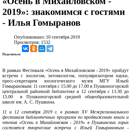
«Осень в Михайловском -
2019»: знакомимся с гостями
- Илья Гомыранов
Опубликовано: 10 сентября 2019
Просмотров: 1532
Поделиться:
В рамках Фестиваля «Осень в Михайловском - 2019» пройдут
встречи с зоологом, энтомологом, популяризатором науки,
пресс-секретарем зоологического музея
МГУ Ильей
Гомырановым: 11 сентября с 15.00 до 17.00 в Пушкиногорской
центральной районной библиотеке и 12 сентября с 13.30 до
15.00 в Пушкиногорской средней общеобразовательной
школе им. А. С. Пушкина.
11 и 12 сентября 2019 г. в
рамках XV Межрегионального
фестиваля библиотечных программ по продвижению книги и
чтения «Осень в Михайловском - 2019» в Пушкинских горах
состоятся творческие встречи с Ильей Гомырановым -