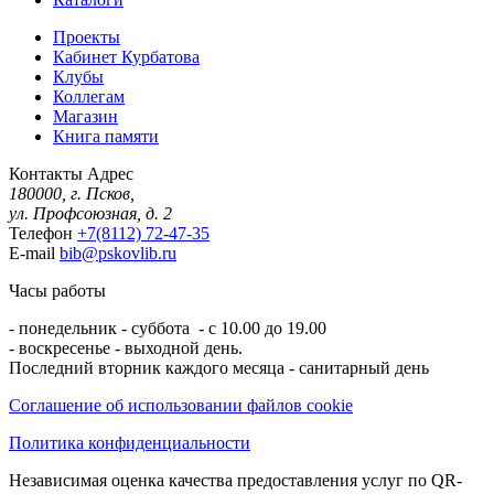
Проекты
Кабинет Курбатова
Клубы
Коллегам
Магазин
Книга памяти
Контакты
Адрес
180000, г. Псков,
ул. Профсоюзная, д. 2
Телефон
+7(8112) 72-47-35
E-mail
bib@pskovlib.ru
Часы работы
- понедельник - суббота - с 10.00 до 19.00
- воскресенье - выходной день.
Последний вторник каждого месяца - санитарный день
Соглашение об использовании файлов cookie
Политика конфиденциальности
Независимая оценка качества предоставления услуг по QR-