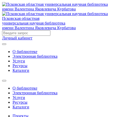
Псковская областная
универсальная научная библиотека
имени Валентина Яковлевича Курбатова
Личный кабинет
О библиотеке
Электронная библиотека
Услуги
Ресурсы
Каталоги
О библиотеке
Электронная библиотека
Услуги
Ресурсы
Каталоги
Проекты