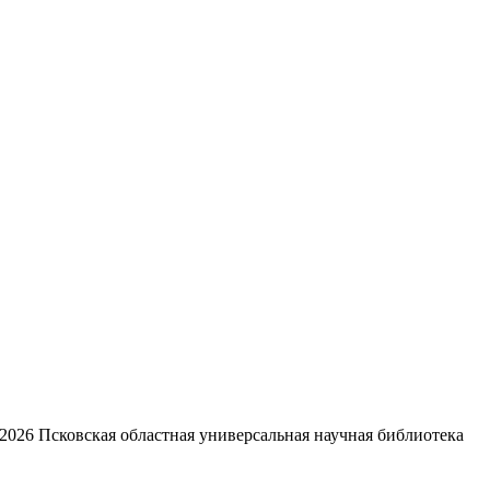
2026
Псковская областная универсальная научная библиотека