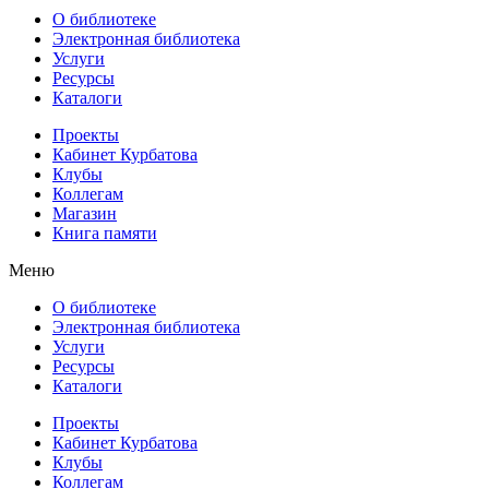
О библиотеке
Электронная библиотека
Услуги
Ресурсы
Каталоги
Проекты
Кабинет Курбатова
Клубы
Коллегам
Магазин
Книга памяти
Меню
О библиотеке
Электронная библиотека
Услуги
Ресурсы
Каталоги
Проекты
Кабинет Курбатова
Клубы
Коллегам