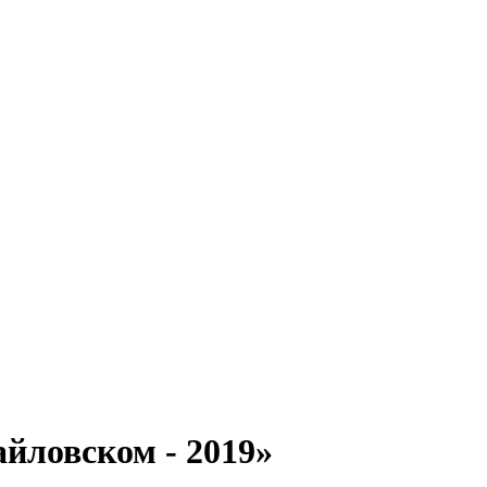
йловском - 2019»