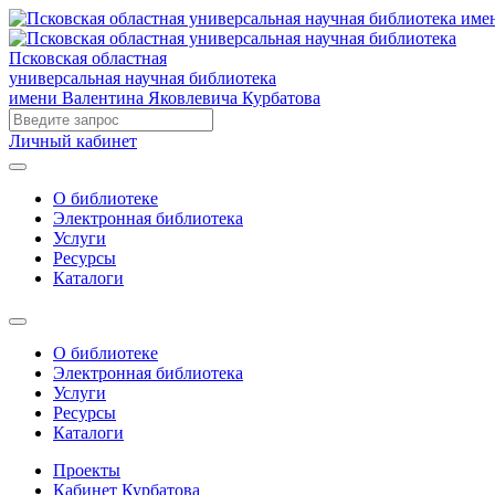
Псковская областная
универсальная научная библиотека
имени Валентина Яковлевича Курбатова
Личный кабинет
О библиотеке
Электронная библиотека
Услуги
Ресурсы
Каталоги
О библиотеке
Электронная библиотека
Услуги
Ресурсы
Каталоги
Проекты
Кабинет Курбатова