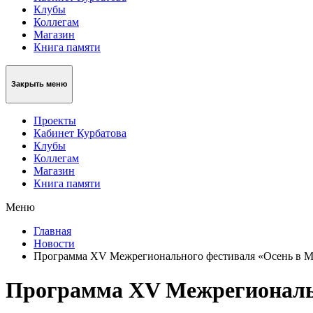
Клубы
Коллегам
Магазин
Книга памяти
Закрыть меню
Проекты
Кабинет Курбатова
Клубы
Коллегам
Магазин
Книга памяти
Меню
Главная
Новости
Программа XV Межрегионального фестиваля «Осень в М
Программа XV Межрегиональн