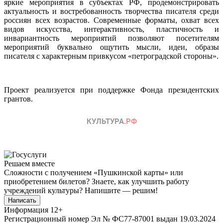
яркие мероприятия в субъектах РФ, продемонстрировать
актуальность и востребованность творчества писателя среди
россиян всех возрастов. Современные форматы, охват всех
видов искусства, интерактивность, пластичность и
инвариантность мероприятий позволяют посетителям
мероприятий буквально ощутить мысли, идеи, образы
писателя с характерным привкусом «петроградской стороны».
Проект реализуется при поддержке Фонда президентских
грантов.
Решаем вместе
Сложности с получением «Пушкинской карты» или
приобретением билетов? Знаете, как улучшить работу
учреждений культуры?
Напишите — решим!
Написать
Информация
12+
Регистрационный номер Эл № ФС77-87001 выдан 19.03.2024