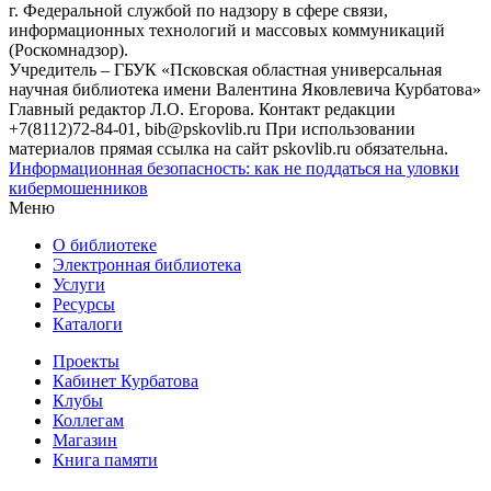
г. Федеральной службой по надзору в сфере связи,
информационных технологий и массовых коммуникаций
(Роскомнадзор).
Учредитель – ГБУК «Псковская областная универсальная
научная библиотека имени Валентина Яковлевича Курбатова»
Главный редактор Л.О. Егорова. Контакт редакции
+7(8112)72-84-01, bib@pskovlib.ru
При использовании
материалов прямая ссылка на сайт pskovlib.ru обязательна.
Информационная безопасность: как не поддаться на уловки
кибермошенников
Меню
О библиотеке
Электронная библиотека
Услуги
Ресурсы
Каталоги
Проекты
Кабинет Курбатова
Клубы
Коллегам
Магазин
Книга памяти