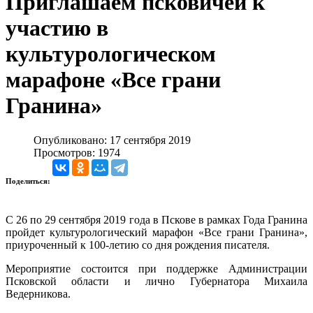
Приглашаем псковичей к
участию в
культурологическом
марафоне «Все грани
Гранина»
Опубликовано: 17 сентября 2019
Просмотров: 1974
Поделиться:
С 26 по 29 сентября 2019 года в Пскове в рамках Года Гранина
пройдет культурологический марафон «Все грани Гранина»,
приуроченный к 100-летию со дня рождения писателя.
Мероприятие состоится при поддержке Администрации
Псковской области и лично Губернатора Михаила
Ведерникова.