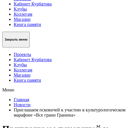
Кабинет Курбатова
Клубы
Коллегам
Магазин
Книга памяти
Закрыть меню
Проекты
Кабинет Курбатова
Клубы
Коллегам
Магазин
Книга памяти
Меню
Главная
Новости
Приглашаем псковичей к участию в культурологическом
марафоне «Все грани Гранина»