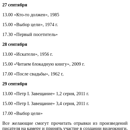
27 сентября
13.00 «Кто-то должен», 1985
15.00 «Выбор цели», 1974 г.
17.30 «Первый посетитель»
28 сентября
13.00 «Искатели», 1956 г.
15.00 «Читаем блокадную книгу», 2009 г.
17.00 «После свадьбы», 1962 г,
29 сентября
13.00 «Петр I. Завещание» 1,2 серия, 2011 г.
15.00 «Петр I. Завещание» 3,4 серия, 2011 г.
17.00 «Выбор цели»
Все желающие смогут прочитать отрывки из произведений
писателя на камеру и принять участие в создании видеокниги,