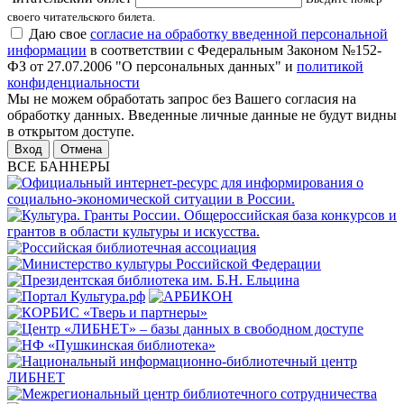
своего читательского билета.
Даю свое
согласие на обработку введенной персональной
информации
в соответствии с Федеральным Законом №152-
ФЗ от 27.07.2006 "О персональных данных" и
политикой
конфиденциальности
Мы не можем обработать запрос без Вашего согласия на
обработку данных. Введенные личные данные не будут видны
в открытом доступе.
Отмена
ВСЕ БАННЕРЫ