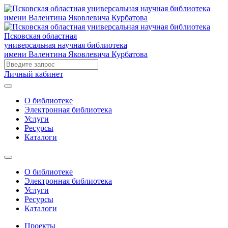
Псковская областная
универсальная научная библиотека
имени Валентина Яковлевича Курбатова
Личный кабинет
О библиотеке
Электронная библиотека
Услуги
Ресурсы
Каталоги
О библиотеке
Электронная библиотека
Услуги
Ресурсы
Каталоги
Проекты